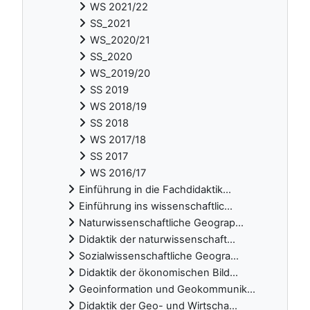
WS 2021/22
SS_2021
WS_2020/21
SS_2020
WS_2019/20
SS 2019
WS 2018/19
SS 2018
WS 2017/18
SS 2017
WS 2016/17
Einführung in die Fachdidaktik...
Einführung ins wissenschaftlic...
Naturwissenschaftliche Geograp...
Didaktik der naturwissenschaft...
Sozialwissenschaftliche Geogra...
Didaktik der ökonomischen Bild...
Geoinformation und Geokommunik...
Didaktik der Geo- und Wirtscha...