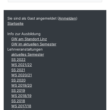
Ergänzungsblöcke
Sie sind als Gast angemeldet (
Anmelden
)
Startseite
Info zur Ausbildung
GW am Standort Linz
GW im aktuellen Semester
Lehrveranstaltungen
aktuelles Semester
SS 2022
WS 2021/22
SS 2021
WS 2020/21
SS 2020
WS 2019/20
SS 2019
WS 2018/19
SS 2018
WS 2017/18