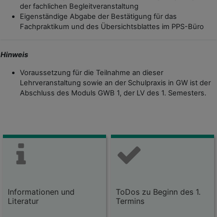
der fachlichen Begleitveranstaltung
Eigenständige Abgabe der Bestätigung für das
Fachpraktikum und des Übersichtsblattes im PPS-Büro
Hinweis
Voraussetzung für die Teilnahme an dieser
Lehrveranstaltung sowie an der Schulpraxis in GW ist der
Abschluss des Moduls GWB 1, der LV des 1. Semesters.
Informationen und
ToDos zu Beginn des 1.
Literatur
Termins