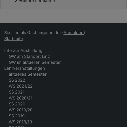
Weitere Lernkurse
Ergänzungsblöcke
Sie sind als Gast angemeldet (
Anmelden
)
Startseite
Info zur Ausbildung
GW am Standort Linz
GW im aktuellen Semester
Lehrveranstaltungen
aktuelles Semester
SS 2022
WS 2021/22
SS 2021
WS 2020/21
SS 2020
WS 2019/20
SS 2019
WS 2018/19