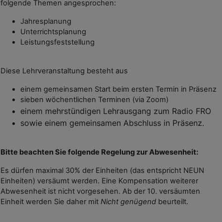
folgende Themen angesprochen:
Jahresplanung
Unterrichtsplanung
Leistungsfeststellung
Diese Lehrveranstaltung besteht aus
einem gemeinsamen Start beim ersten Termin in Präsenz
sieben wöchentlichen Terminen (via Zoom)
einem mehrstündigen Lehrausgang zum Radio FRO
sowie einem gemeinsamen Abschluss in Präsenz.
Bitte beachten Sie folgende Regelung zur Abwesenheit:
Es dürfen maximal 30% der Einheiten (das entspricht NEUN
Einheiten) versäumt werden. Eine Kompensation weiterer
Abwesenheit ist nicht vorgesehen. Ab der 10. versäumten
Einheit werden Sie daher mit
Nicht genügend
beurteilt.