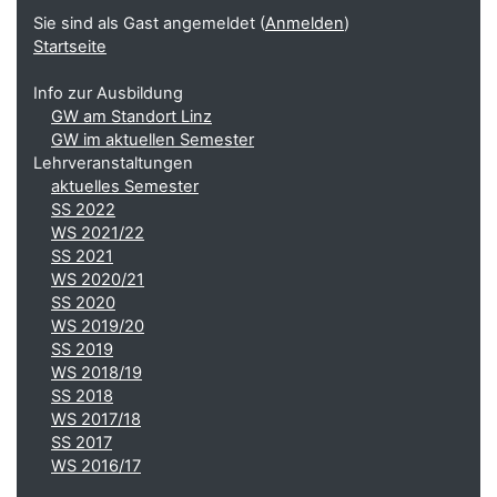
Sie sind als Gast angemeldet (
Anmelden
)
Startseite
Info zur Ausbildung
GW am Standort Linz
GW im aktuellen Semester
Lehrveranstaltungen
aktuelles Semester
SS 2022
WS 2021/22
SS 2021
WS 2020/21
SS 2020
WS 2019/20
SS 2019
WS 2018/19
SS 2018
WS 2017/18
SS 2017
WS 2016/17