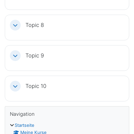
Topic 8
Einklappen
Topic 9
Einklappen
Topic 10
Einklappen
Blöcke
Navigation überspringen
Navigation
Startseite
Meine Kurse