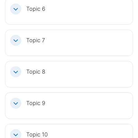
Topic 6
Einklappen
Topic 7
Einklappen
Topic 8
Einklappen
Topic 9
Einklappen
Topic 10
Einklappen