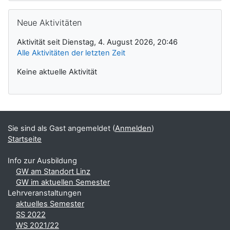
Neue Aktivitäten überspringen
Neue Aktivitäten
Aktivität seit Dienstag, 4. August 2026, 20:46
Alle Aktivitäten der letzten Zeit
Keine aktuelle Aktivität
Sie sind als Gast angemeldet (
Anmelden
)
Startseite
Info zur Ausbildung
GW am Standort Linz
GW im aktuellen Semester
Lehrveranstaltungen
aktuelles Semester
SS 2022
WS 2021/22