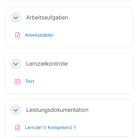
Arbeitsaufgaben
Einklappen
Aufgabe
Arbeitsblätter
Lernzielkontrolle
Einklappen
Test
Leistungsdokumentation
Einklappen
Aufgabe
Lernziel 1/ Kompetenz 1