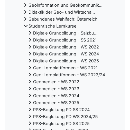
Geoinformation und Geokommunik...
Didaktik der Geo- und Wirtscha...
Gebundenes Wahlfach: Österreich
Studentische Lernkurse
Digitale Grundbildung - Salzbu...
Digitale Grundbildung - SS 2021
Digitale Grundbildung - WS 2022
Digitale Grundbildung - WS 2024
Digitale Grundbildung - WS 2025
Geo-Lernplattformen - WS 2021
Geo-Lernplattformen - WS 2023/24
Geomedien - WS 2022
Geomedien - WS 2023
Geomedien - WS 2024
Geomedien - WS 2025
PPS-Begleitung PD SS 2024
PPS-Begleitung PD WS 2024/25
PPS-Begleitung PD SS 2025