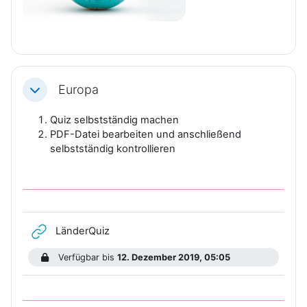
Europa
Einklappen
Quiz selbstständig machen
PDF-Datei bearbeiten und anschließend
selbstständig kontrollieren
Link/URL
LänderQuiz
Verfügbar bis
12. Dezember 2019, 05:05