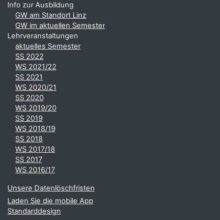
Info zur Ausbildung
GW am Standort Linz
GW im aktuellen Semester
Lehrveranstaltungen
aktuelles Semester
SS 2022
WS 2021/22
SS 2021
WS 2020/21
SS 2020
WS 2019/20
SS 2019
WS 2018/19
SS 2018
WS 2017/18
SS 2017
WS 2016/17
Unsere Datenlöschfristen
Laden Sie die mobile App
Standarddesign