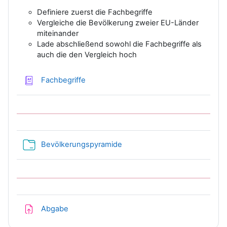
Definiere zuerst die Fachbegriffe
Vergleiche die Bevölkerung zweier EU-Länder
miteinander
Lade abschließend sowohl die Fachbegriffe als
auch die den Vergleich hoch
Glossar
Fachbegriffe
Verzeichnis
Bevölkerungspyramide
Aufgabe
Abgabe