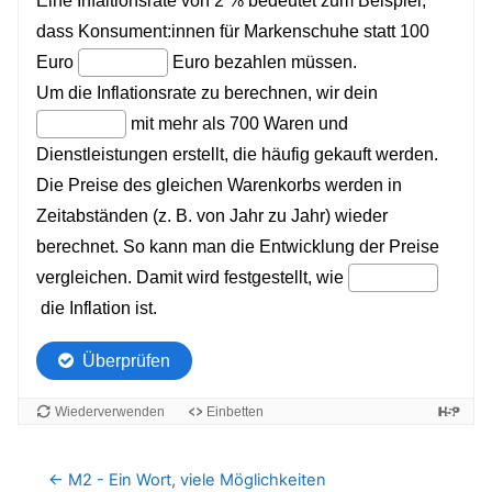
← M2 - Ein Wort, viele Möglichkeiten