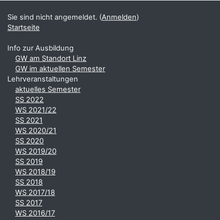
Sie sind nicht angemeldet. (
Anmelden
)
Startseite
Info zur Ausbildung
GW am Standort Linz
GW im aktuellen Semester
Lehrveranstaltungen
aktuelles Semester
SS 2022
WS 2021/22
SS 2021
WS 2020/21
SS 2020
WS 2019/20
SS 2019
WS 2018/19
SS 2018
WS 2017/18
SS 2017
WS 2016/17