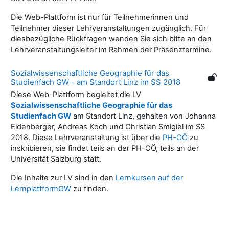
Die Web-Plattform ist nur für Teilnehmerinnen und
Teilnehmer dieser Lehrveranstaltungen zugänglich. Für
diesbezügliche Rückfragen wenden Sie sich bitte an den
Lehrveranstaltungsleiter im Rahmen der Präsenztermine.
Sozialwissenschaftliche Geographie für das
Studienfach GW - am Standort Linz im SS 2018
Diese Web-Plattform begleitet die LV
Sozialwissenschaftliche Geographie für das
Studienfach GW
am Standort Linz, gehalten von Johanna
Eidenberger, Andreas Koch und Christian Smigiel im SS
2018. Diese Lehrveranstaltung ist über die
PH-OÖ
zu
inskribieren, sie findet teils an der PH-OÖ, teils an der
Universität Salzburg statt.
Die Inhalte zur LV sind in den
Lernkursen auf der
LernplattformGW
zu finden.
Blöcke
Ergänzungsblöcke