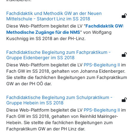
Fachdidaktik und Methodik GW an der Neuen
Mittelschule - Standort Linz im SS 2018
Diese Web-Plattform begleitet die LV "
Fachdidaktik GW:
Methodische Zugänge für die NMS
" von Wolfgang
Kuschnigg im SS 2018 an der PH-Linz.
Fachdidaktische Begleitung zum Fachpraktikum -
Gruppe Eidenberger im SS 2018
Diese Web-Plattform begleitet die LV
PPS-Begleitung II
im
Fach GW im SS 2018, gehalten von Johanna Eidenberger.
Sie stellte die fachlichen Begleitungen zum Fachpraktikum
GW an der PH OÖ dar.
Fachdidaktische Begleitung zum Schulpraktikum -
Gruppe Hebein im SS 2018
Diese Web-Plattform begleitet die LV
PPS-Begleitung II
im
Fach GW im SS 2018, gehalten von Reinhild Mairinger-
Hebein. Sie stellte die fachlichen Begleitungen zum
Fachpraktikum GW an der PH Linz dar.