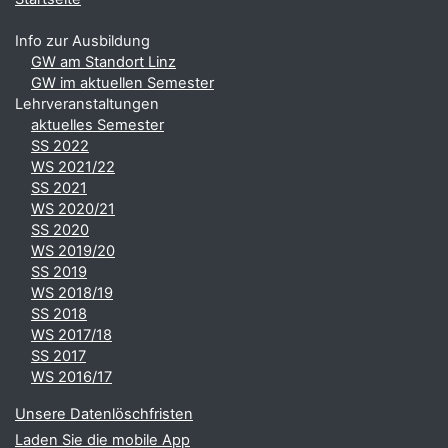
Info zur Ausbildung
GW am Standort Linz
GW im aktuellen Semester
Lehrveranstaltungen
aktuelles Semester
SS 2022
WS 2021/22
SS 2021
WS 2020/21
SS 2020
WS 2019/20
SS 2019
WS 2018/19
SS 2018
WS 2017/18
SS 2017
WS 2016/17
Unsere Datenlöschfristen
Laden Sie die mobile App