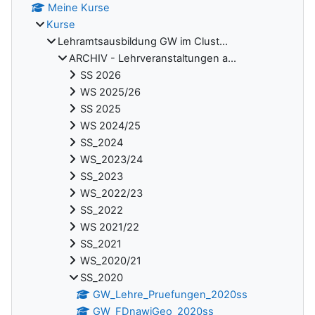
Meine Kurse
Kurse
Lehramtsausbildung GW im Clust...
ARCHIV - Lehrveranstaltungen a...
SS 2026
WS 2025/26
SS 2025
WS 2024/25
SS_2024
WS_2023/24
SS_2023
WS_2022/23
SS_2022
WS 2021/22
SS_2021
WS_2020/21
SS_2020
GW_Lehre_Pruefungen_2020ss
GW_FDnawiGeo_2020ss