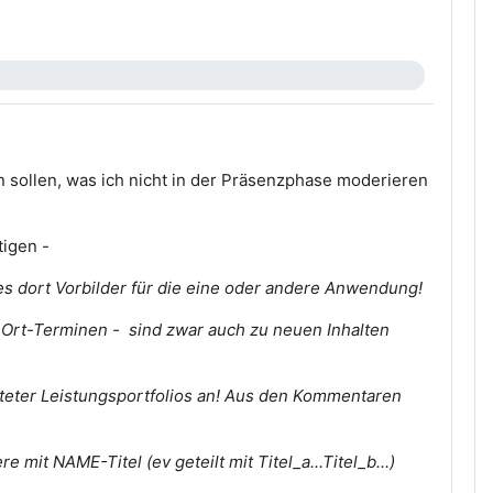
 sollen, was ich nicht in der Präsenzphase moderieren
igen -
t es dort Vorbilder für die eine oder andere Anwendung!
Ort-Terminen - sind zwar auch zu neuen Inhalten
ter Leistungsportfolios an! Aus den Kommentaren
re mit NAME-Titel (ev geteilt mit Titel_a...Titel_b...)