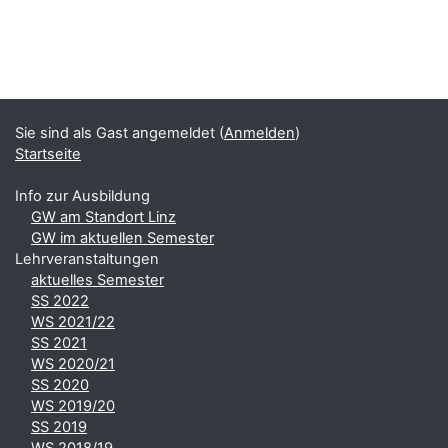
Sie sind als Gast angemeldet (
Anmelden
)
Startseite
Info zur Ausbildung
GW am Standort Linz
GW im aktuellen Semester
Lehrveranstaltungen
aktuelles Semester
SS 2022
WS 2021/22
SS 2021
WS 2020/21
SS 2020
WS 2019/20
SS 2019