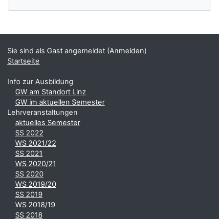
Ergänzungsblöcke
Sie sind als Gast angemeldet (
Anmelden
)
Startseite
Info zur Ausbildung
GW am Standort Linz
GW im aktuellen Semester
Lehrveranstaltungen
aktuelles Semester
SS 2022
WS 2021/22
SS 2021
WS 2020/21
SS 2020
WS 2019/20
SS 2019
WS 2018/19
SS 2018