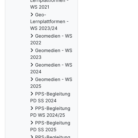
Lernplattformen -
WS 2021
Geo-
Lernplattformen -
WS 2023/24
Geomedien - WS
2022
Geomedien - WS
2023
Geomedien - WS
2024
Geomedien - WS
2025
PPS-Begleitung
PD SS 2024
PPS-Begleitung
PD WS 2024/25
PPS-Begleitung
PD SS 2025
PPS-Begleitung