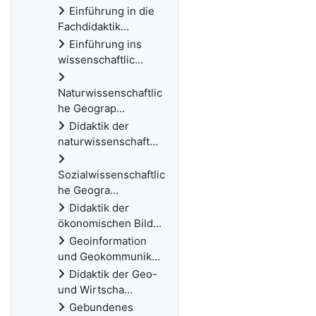
Einführung in die
Fachdidaktik...
Einführung ins
wissenschaftlic...
Naturwissenschaftlic
he Geograp...
Didaktik der
naturwissenschaft...
Sozialwissenschaftlic
he Geogra...
Didaktik der
ökonomischen Bild...
Geoinformation
und Geokommunik...
Didaktik der Geo-
und Wirtscha...
Gebundenes