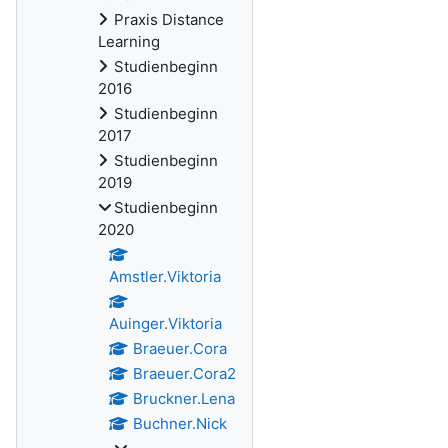
Praxis Distance
Learning
Studienbeginn
2016
Studienbeginn
2017
Studienbeginn
2019
Studienbeginn
2020
Amstler.Viktoria
Auinger.Viktoria
Braeuer.Cora
Braeuer.Cora2
Bruckner.Lena
Buchner.Nick