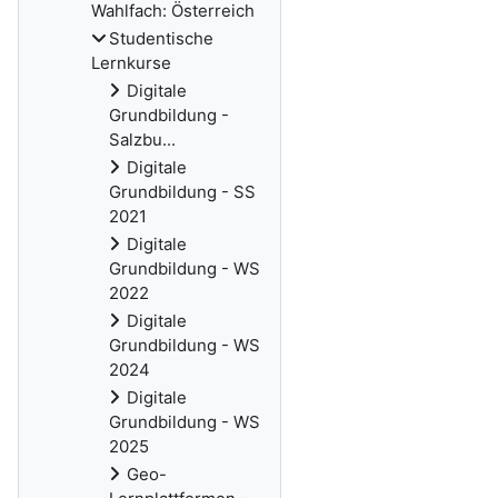
Wahlfach: Österreich
Studentische
Lernkurse
Digitale
Grundbildung -
Salzbu...
Digitale
Grundbildung - SS
2021
Digitale
Grundbildung - WS
2022
Digitale
Grundbildung - WS
2024
Digitale
Grundbildung - WS
2025
Geo-