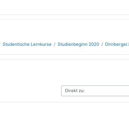
Studentische Lernkurse
Studienbeginn 2020
Dirnberger
übersicht