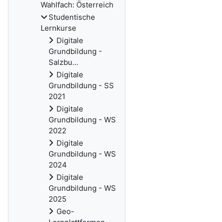
Wahlfach: Österreich
Studentische
Lernkurse
Digitale
Grundbildung -
Salzbu...
Digitale
Grundbildung - SS
2021
Digitale
Grundbildung - WS
2022
Digitale
Grundbildung - WS
2024
Digitale
Grundbildung - WS
2025
Geo-