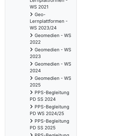
Lernplattformen -
WS 2021
Geo-
Lernplattformen -
WS 2023/24
Geomedien - WS
2022
Geomedien - WS
2023
Geomedien - WS
2024
Geomedien - WS
2025
PPS-Begleitung
PD SS 2024
PPS-Begleitung
PD WS 2024/25
PPS-Begleitung
PD SS 2025
PPS-Begleitung