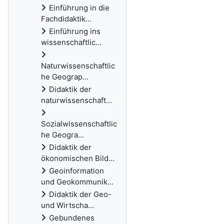
Einführung in die
Fachdidaktik...
Einführung ins
wissenschaftlic...
Naturwissenschaftlic
he Geograp...
Didaktik der
naturwissenschaft...
Sozialwissenschaftlic
he Geogra...
Didaktik der
ökonomischen Bild...
Geoinformation
und Geokommunik...
Didaktik der Geo-
und Wirtscha...
Gebundenes