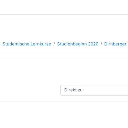
Studentische Lernkurse
Studienbeginn 2020
Dirnberger
übersicht