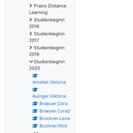
Praxis Distance
Learning
Studienbeginn
2016
Studienbeginn
2017
Studienbeginn
2019
Studienbeginn
2020
Amstler.Viktoria
Auinger.Viktoria
Braeuer.Cora
Braeuer.Cora2
Bruckner.Lena
Buchner.Nick