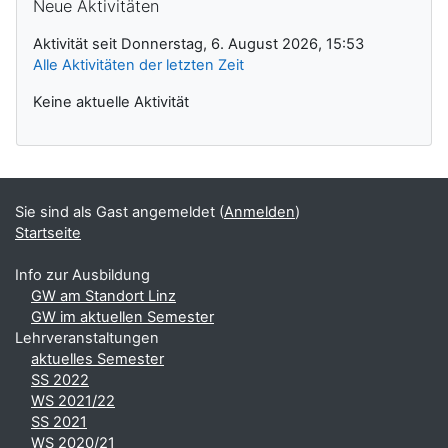
Neue Aktivitäten
Aktivität seit Donnerstag, 6. August 2026, 15:53
Alle Aktivitäten der letzten Zeit
Keine aktuelle Aktivität
Sie sind als Gast angemeldet (
Anmelden
)
Startseite
Info zur Ausbildung
GW am Standort Linz
GW im aktuellen Semester
Lehrveranstaltungen
aktuelles Semester
SS 2022
WS 2021/22
SS 2021
WS 2020/21