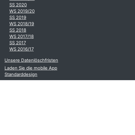
SS 2020
WS 2019/20
SS 2019
WS 2018/19
SS 2018
WS 2017/18
SS 2017
WS 2016/17
Unsere Datenlöschfristen
Laden Sie die mobile App
Standarddesign