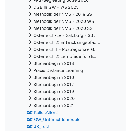
PPS-Begleitung SoSe 2026
DGB in GW - WS 2025
Methodik der NMS - 2019 SS
Methodik der NMS - 2020 WS
Methodik der NMS - 2020 SS
Österreich-LV - Salzburg - SS ...
Österreich 2: Entwicklungspfad...
Österreich 1 - Postregionale G...
Österreich 2: Lernpfade für di...
Studienbeginn 2018
Praxis Distance Learning
Studienbeginn 2016
Studienbeginn 2017
Studienbeginn 2019
Studienbeginn 2020
Studienbeginn 2021
Koller.Alfons
GW_Unterrichtsmodule
JS_Test