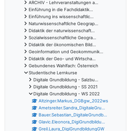
ARCHIV - Lehrveranstaltungen a...
Einführung in die Fachdidaktik...
Einführung ins wissenschaftlic...
Naturwissenschaftliche Geograp...
Didaktik der naturwissenschaft...
Sozialwissenschaftliche Geogra...
Didaktik der ökonomischen Bild...
Geoinformation und Geokommunik...
Didaktik der Geo- und Wirtscha...
Gebundenes Wahlfach: Österreich
Studentische Lernkurse
Digitale Grundbildung - Salzbu...
Digitale Grundbildung - SS 2021
Digitale Grundbildung - WS 2022
Altzinger.Markus_DGBgw_2022ws
Ametsreiter.Sandra_DigitaleGru...
Bauer.Sebastian_DigitaleGrundb...
Glavic.Eleonora_DigiGrundbildu...
Greil.Laura_DigiGrundbildungGW