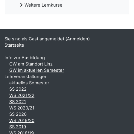
Weitere Lernkurse
Ergänzungsblöcke
Sie sind als Gast angemeldet (
Anmelden
)
Startseite
Info zur Ausbildung
GW am Standort Linz
GW im aktuellen Semester
Lehrveranstaltungen
aktuelles Semester
SS 2022
WS 2021/22
SS 2021
WS 2020/21
SS 2020
WS 2019/20
SS 2019
WS 2018/19