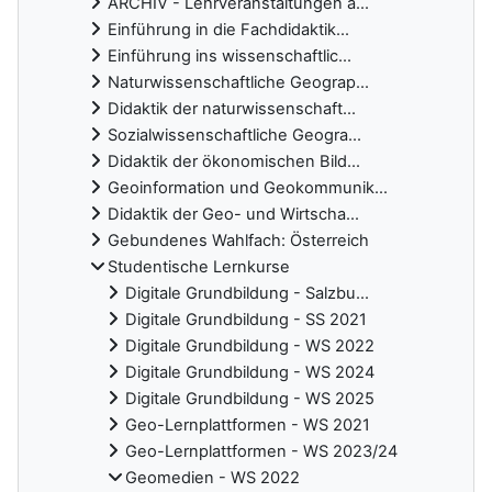
ARCHIV - Lehrveranstaltungen a...
Einführung in die Fachdidaktik...
Einführung ins wissenschaftlic...
Naturwissenschaftliche Geograp...
Didaktik der naturwissenschaft...
Sozialwissenschaftliche Geogra...
Didaktik der ökonomischen Bild...
Geoinformation und Geokommunik...
Didaktik der Geo- und Wirtscha...
Gebundenes Wahlfach: Österreich
Studentische Lernkurse
Digitale Grundbildung - Salzbu...
Digitale Grundbildung - SS 2021
Digitale Grundbildung - WS 2022
Digitale Grundbildung - WS 2024
Digitale Grundbildung - WS 2025
Geo-Lernplattformen - WS 2021
Geo-Lernplattformen - WS 2023/24
Geomedien - WS 2022