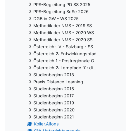
PPS-Begleitung PD SS 2025
PPS-Begleitung SoSe 2026
DGB in GW - WS 2025
Methodik der NMS - 2019 SS
Methodik der NMS - 2020 WS
Methodik der NMS - 2020 SS
Österreich-LV - Salzburg - SS ...
Österreich 2: Entwicklungspfad...
Österreich 1 - Postregionale G...
Österreich 2: Lernpfade für di...
Studienbeginn 2018
Praxis Distance Learning
Studienbeginn 2016
Studienbeginn 2017
Studienbeginn 2019
Studienbeginn 2020
Studienbeginn 2021
Koller.Alfons