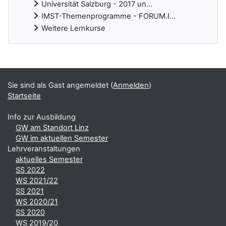
Universität Salzburg - 2017 un...
IMST-Themenprogramme - FORUM.I...
Weitere Lernkurse
Ergänzungsblöcke
Sie sind als Gast angemeldet (
Anmelden
)
Startseite
Info zur Ausbildung
GW am Standort Linz
GW im aktuellen Semester
Lehrveranstaltungen
aktuelles Semester
SS 2022
WS 2021/22
SS 2021
WS 2020/21
SS 2020
WS 2019/20