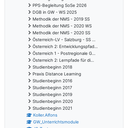
PPS-Begleitung SoSe 2026
DGB in GW - WS 2025
Methodik der NMS - 2019 SS
Methodik der NMS - 2020 WS
Methodik der NMS - 2020 SS
Österreich-LV - Salzburg - SS ...
Österreich 2: Entwicklungspfad...
Österreich 1 - Postregionale G...
Österreich 2: Lernpfade für di...
Studienbeginn 2018
Praxis Distance Learning
Studienbeginn 2016
Studienbeginn 2017
Studienbeginn 2019
Studienbeginn 2020
Studienbeginn 2021
Koller.Alfons
GW_Unterrichtsmodule