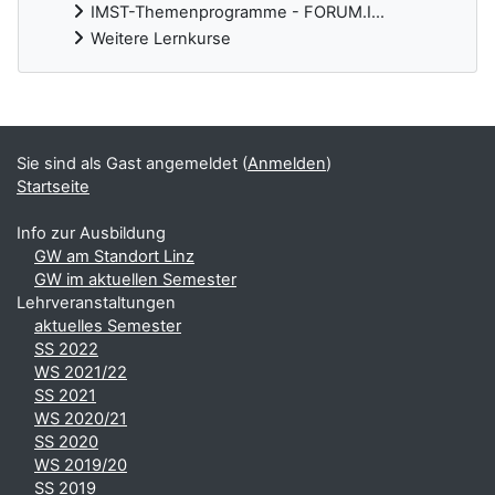
IMST-Themenprogramme - FORUM.I...
Weitere Lernkurse
Ergänzungsblöcke
Sie sind als Gast angemeldet (
Anmelden
)
Startseite
Info zur Ausbildung
GW am Standort Linz
GW im aktuellen Semester
Lehrveranstaltungen
aktuelles Semester
SS 2022
WS 2021/22
SS 2021
WS 2020/21
SS 2020
WS 2019/20
SS 2019