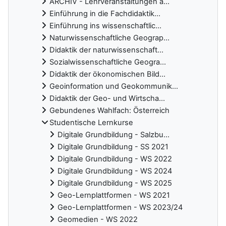
ARCHIV - Lehrveranstaltungen a...
Einführung in die Fachdidaktik...
Einführung ins wissenschaftlic...
Naturwissenschaftliche Geograp...
Didaktik der naturwissenschaft...
Sozialwissenschaftliche Geogra...
Didaktik der ökonomischen Bild...
Geoinformation und Geokommunik...
Didaktik der Geo- und Wirtscha...
Gebundenes Wahlfach: Österreich
Studentische Lernkurse
Digitale Grundbildung - Salzbu...
Digitale Grundbildung - SS 2021
Digitale Grundbildung - WS 2022
Digitale Grundbildung - WS 2024
Digitale Grundbildung - WS 2025
Geo-Lernplattformen - WS 2021
Geo-Lernplattformen - WS 2023/24
Geomedien - WS 2022