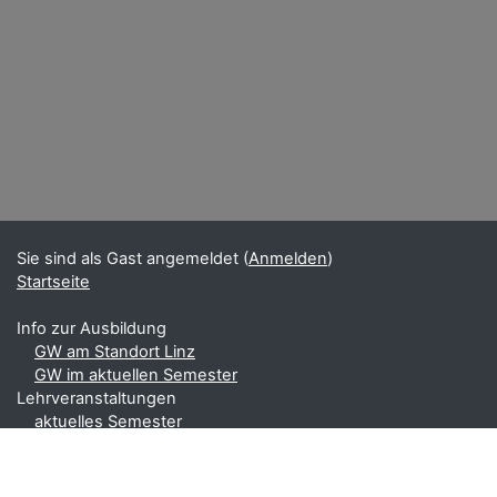
Sie sind als Gast angemeldet (
Anmelden
)
Startseite
Info zur Ausbildung
GW am Standort Linz
GW im aktuellen Semester
Lehrveranstaltungen
aktuelles Semester
SS 2022
WS 2021/22
SS 2021