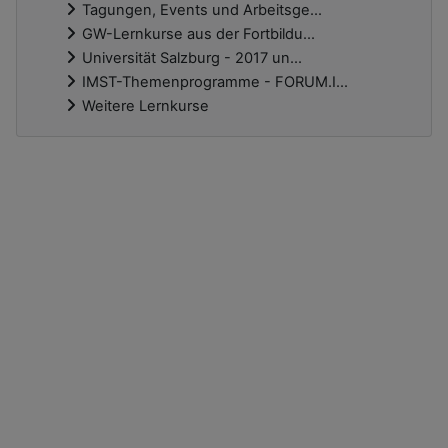
Tagungen, Events und Arbeitsge...
GW-Lernkurse aus der Fortbildu...
Universität Salzburg - 2017 un...
IMST-Themenprogramme - FORUM.I...
Weitere Lernkurse