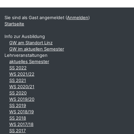
Ergänzungsblöcke
Sie sind als Gast angemeldet (
Anmelden
)
Startseite
Info zur Ausbildung
GW am Standort Linz
GW im aktuellen Semester
Lehrveranstaltungen
aktuelles Semester
SS 2022
WS 2021/22
SS 2021
WS 2020/21
SS 2020
WS 2019/20
SS 2019
WS 2018/19
SS 2018
WS 2017/18
SS 2017