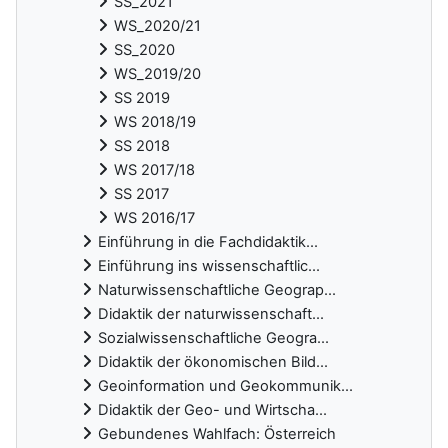
SS_2021
WS_2020/21
SS_2020
WS_2019/20
SS 2019
WS 2018/19
SS 2018
WS 2017/18
SS 2017
WS 2016/17
Einführung in die Fachdidaktik...
Einführung ins wissenschaftlic...
Naturwissenschaftliche Geograp...
Didaktik der naturwissenschaft...
Sozialwissenschaftliche Geogra...
Didaktik der ökonomischen Bild...
Geoinformation und Geokommunik...
Didaktik der Geo- und Wirtscha...
Gebundenes Wahlfach: Österreich