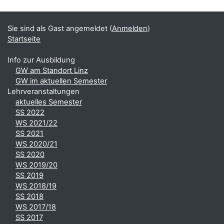
Ergänzungsblöcke
Sie sind als Gast angemeldet (
Anmelden
)
Startseite
Info zur Ausbildung
GW am Standort Linz
GW im aktuellen Semester
Lehrveranstaltungen
aktuelles Semester
SS 2022
WS 2021/22
SS 2021
WS 2020/21
SS 2020
WS 2019/20
SS 2019
WS 2018/19
SS 2018
WS 2017/18
SS 2017