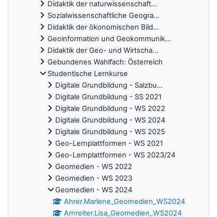
Didaktik der naturwissenschaft...
Sozialwissenschaftliche Geogra...
Didaktik der ökonomischen Bild...
Geoinformation und Geokommunik...
Didaktik der Geo- und Wirtscha...
Gebundenes Wahlfach: Österreich
Studentische Lernkurse
Digitale Grundbildung - Salzbu...
Digitale Grundbildung - SS 2021
Digitale Grundbildung - WS 2022
Digitale Grundbildung - WS 2024
Digitale Grundbildung - WS 2025
Geo-Lernplattformen - WS 2021
Geo-Lernplattformen - WS 2023/24
Geomedien - WS 2022
Geomedien - WS 2023
Geomedien - WS 2024
Ahrer.Marlene_Geomedien_WS2024
Arnreiter.Lisa_Geomedien_WS2024