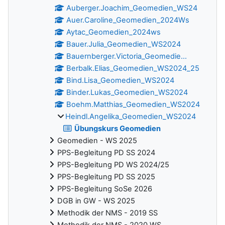
Auberger.Joachim_Geomedien_WS24
Auer.Caroline_Geomedien_2024Ws
Aytac_Geomedien_2024ws
Bauer.Julia_Geomedien_WS2024
Bauernberger.Victoria_Geomedie...
Berbalk.Elias_Geomedien_WS2024_25
Bind.Lisa_Geomedien_WS2024
Binder.Lukas_Geomedien_WS2024
Boehm.Matthias_Geomedien_WS2024
Heindl.Angelika_Geomedien_WS2024
Übungskurs Geomedien
Geomedien - WS 2025
PPS-Begleitung PD SS 2024
PPS-Begleitung PD WS 2024/25
PPS-Begleitung PD SS 2025
PPS-Begleitung SoSe 2026
DGB in GW - WS 2025
Methodik der NMS - 2019 SS