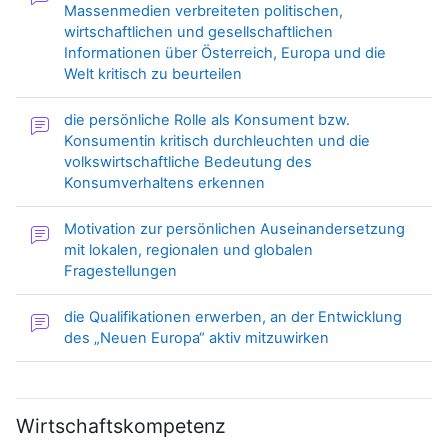
Massenmedien verbreiteten politischen,
wirtschaftlichen und gesellschaftlichen
Informationen über Österreich, Europa und die
Forum
Welt kritisch zu beurteilen
die persönliche Rolle als Konsument bzw.
Konsumentin kritisch durchleuchten und die
volkswirtschaftliche Bedeutung des
Forum
Konsumverhaltens erkennen
Motivation zur persönlichen Auseinandersetzung
mit lokalen, regionalen und globalen
Forum
Fragestellungen
die Qualifikationen erwerben, an der Entwicklung
Forum
des „Neuen Europa“ aktiv mitzuwirken
Wirtschaftskompetenz