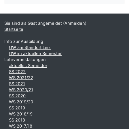
Sie sind als Gast angemeldet (
Anmelden
)
Startseite
Info zur Ausbildung
GW am Standort Linz
GW im aktuellen Semester
Lehrveranstaltungen
aktuelles Semester
SS 2022
WS 2021/22
SS 2021
WS 2020/21
SS 2020
WS 2019/20
SS 2019
WS 2018/19
SS 2018
WS 2017/18