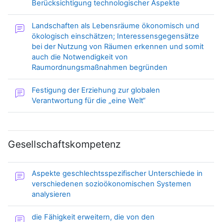
Forum
Berücksichtigung technologischer Aspekte
Landschaften als Lebensräume ökonomisch und
ökologisch einschätzen; Interessensgegensätze
bei der Nutzung von Räumen erkennen und somit
auch die Notwendigkeit von
Forum
Raumordnungsmaßnahmen begründen
Festigung der Erziehung zur globalen
Forum
Verantwortung für die „eine Welt“
Gesellschaftskompetenz
Aspekte geschlechtsspezifischer Unterschiede in
verschiedenen sozioökonomischen Systemen
Forum
analysieren
die Fähigkeit erweitern, die von den