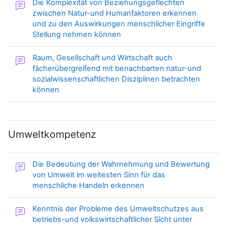
Die Komplexität von Beziehungsgeflechten
zwischen Natur-und Humanfaktoren erkennen
und zu den Auswirkungen menschlicher Eingriffe
Forum
Stellung nehmen können
Raum, Gesellschaft und Wirtschaft auch
fächerübergreifend mit benachbarten natur-und
sozialwissenschaftlichen Disziplinen betrachten
Forum
können
Umweltkompetenz
Die Bedeutung der Wahrnehmung und Bewertung
von Umwelt im weitesten Sinn für das
Forum
menschliche Handeln erkennen
Kenntnis der Probleme des Umweltschutzes aus
betriebs-und volkswirtschaftlicher Sicht unter