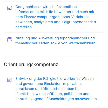
Geographisch – wirtschaftskundliche
Informationen mit Hilfe bewährter und auch mit
dem Einsatz computergestützter Verfahren
gewinnen, analysieren und zielgruppenorientiert
Forum
darstellen
Nutzung und Auswertung topographischer und
Forum
thematischer Karten sowie von Weltraumbildern
Orientierungskompetenz
Entwicklung der Fähigkeit, erworbenes Wissen
und gewonnene Einsichten im privaten,
beruflichen und öffentlichen Leben bei
räumlichen, wirtschaftlichen, politischen und
Forum
berufsbezogenen Entscheidungen anzuwenden