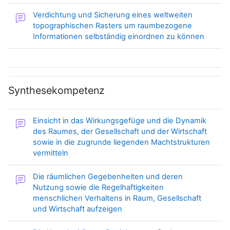
Verdichtung und Sicherung eines weltweiten
topographischen Rasters um raumbezogene
Forum
Informationen selbständig einordnen zu können
Synthesekompetenz
Einsicht in das Wirkungsgefüge und die Dynamik
des Raumes, der Gesellschaft und der Wirtschaft
sowie in die zugrunde liegenden Machtstrukturen
Forum
vermitteln
Die räumlichen Gegebenheiten und deren
Nutzung sowie die Regelhaftigkeiten
menschlichen Verhaltens in Raum, Gesellschaft
Forum
und Wirtschaft aufzeigen