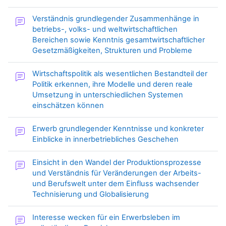
Verständnis grundlegender Zusammenhänge in
betriebs-, volks- und weltwirtschaftlichen
Bereichen sowie Kenntnis gesamtwirtschaftlicher
Forum
Gesetzmäßigkeiten, Strukturen und Probleme
Wirtschaftspolitik als wesentlichen Bestandteil der
Politik erkennen, ihre Modelle und deren reale
Umsetzung in unterschiedlichen Systemen
Forum
einschätzen können
Erwerb grundlegender Kenntnisse und konkreter
Forum
Einblicke in innerbetriebliches Geschehen
Einsicht in den Wandel der Produktionsprozesse
und Verständnis für Veränderungen der Arbeits-
und Berufswelt unter dem Einfluss wachsender
Forum
Technisierung und Globalisierung
Interesse wecken für ein Erwerbsleben im