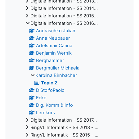
Digitale Information - SS 2013...
Digitale Information - SS 2014...
Digitale Information - SS 2015...
Digitale Information - SS 2016...
Andraschko Julian
Anna Neubauer
Artelsmair Carina
Benjamin Wernik
Berghammer
Bergmüller Michaela
Karolina Birnbacher
Topic 2
DiStolfoPaolo
Ecke
Dig. Komm & Info
Lernkurs
Digitale Information - SS 2017...
RingVL Informatik - SS 2013 - ...
RingVL Informatik - SS 2015 - ...