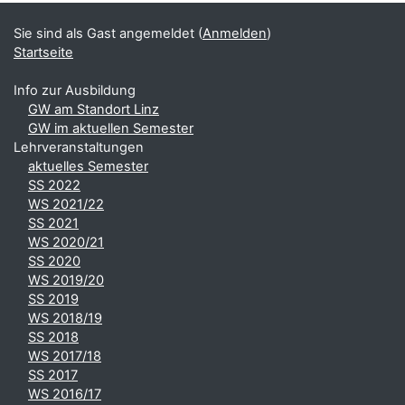
Sie sind als Gast angemeldet (
Anmelden
)
Startseite
Info zur Ausbildung
GW am Standort Linz
GW im aktuellen Semester
Lehrveranstaltungen
aktuelles Semester
SS 2022
WS 2021/22
SS 2021
WS 2020/21
SS 2020
WS 2019/20
SS 2019
WS 2018/19
SS 2018
WS 2017/18
SS 2017
WS 2016/17