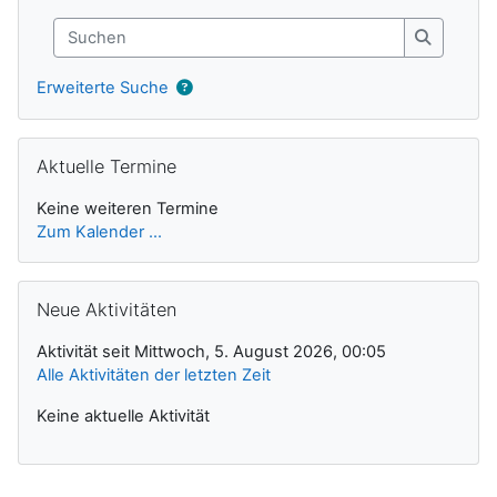
Suchen
Suchen
Erweiterte Suche
Aktuelle Termine überspringen
Aktuelle Termine
Keine weiteren Termine
Zum Kalender ...
Neue Aktivitäten überspringen
Neue Aktivitäten
Aktivität seit Mittwoch, 5. August 2026, 00:05
Alle Aktivitäten der letzten Zeit
Keine aktuelle Aktivität