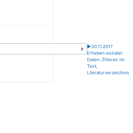
▶︎
30.11.2017
Erheben sozialer
Daten: Zitieren im
Text,
Literaturverzeichnis