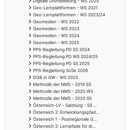
Digitale Grundbildung - WS 2025
Geo-Lernplattformen - WS 2021
Geo-Lernplattformen - WS 2023/24
Geomedien - WS 2022
Geomedien - WS 2023
Geomedien - WS 2024
Geomedien - WS 2025
PPS-Begleitung PD SS 2024
PPS-Begleitung PD WS 2024/25
PPS-Begleitung PD SS 2025
PPS-Begleitung SoSe 2026
DGB in GW - WS 2025
Methodik der NMS - 2019 SS
Methodik der NMS - 2020 WS
Methodik der NMS - 2020 SS
Österreich-LV - Salzburg - SS ...
Österreich 2: Entwicklungspfad...
Österreich 1 - Postregionale G...
Österreich 2: Lernpfade für di...