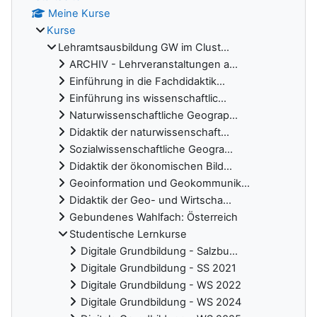
Meine Kurse
Kurse
Lehramtsausbildung GW im Clust...
ARCHIV - Lehrveranstaltungen a...
Einführung in die Fachdidaktik...
Einführung ins wissenschaftlic...
Naturwissenschaftliche Geograp...
Didaktik der naturwissenschaft...
Sozialwissenschaftliche Geogra...
Didaktik der ökonomischen Bild...
Geoinformation und Geokommunik...
Didaktik der Geo- und Wirtscha...
Gebundenes Wahlfach: Österreich
Studentische Lernkurse
Digitale Grundbildung - Salzbu...
Digitale Grundbildung - SS 2021
Digitale Grundbildung - WS 2022
Digitale Grundbildung - WS 2024