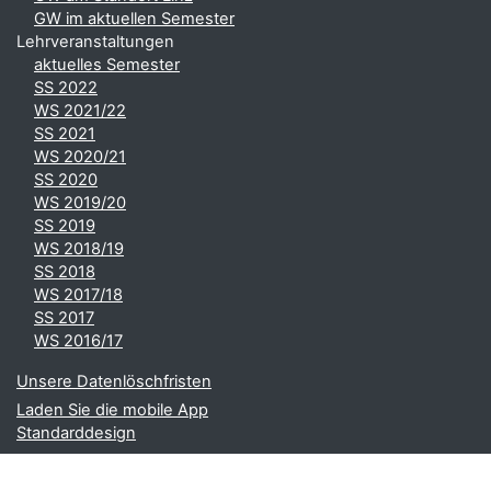
GW im aktuellen Semester
Lehrveranstaltungen
aktuelles Semester
SS 2022
WS 2021/22
SS 2021
WS 2020/21
SS 2020
WS 2019/20
SS 2019
WS 2018/19
SS 2018
WS 2017/18
SS 2017
WS 2016/17
Unsere Datenlöschfristen
Laden Sie die mobile App
Standarddesign