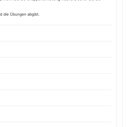
ed die Übungen abgibt.