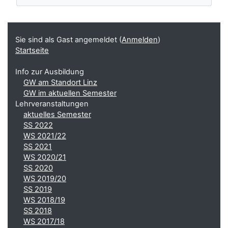
Ergänzungsblöcke
Sie sind als Gast angemeldet (
Anmelden
)
Startseite
Info zur Ausbildung
GW am Standort Linz
GW im aktuellen Semester
Lehrveranstaltungen
aktuelles Semester
SS 2022
WS 2021/22
SS 2021
WS 2020/21
SS 2020
WS 2019/20
SS 2019
WS 2018/19
SS 2018
WS 2017/18