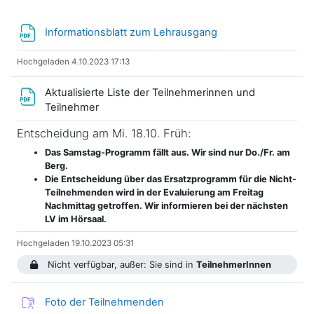
Datei
Informationsblatt zum Lehrausgang
Hochgeladen 4.10.2023 17:13
Aktualisierte Liste der Teilnehmerinnen und
Datei
Teilnehmer
Entscheidung am Mi. 18.10. Früh:
Das Samstag-Programm fällt aus. Wir sind nur Do./Fr. am
Berg.
Die Entscheidung über das Ersatzprogramm für die Nicht-
Teilnehmenden wird in der Evaluierung am Freitag
Nachmittag getroffen. Wir informieren bei der nächsten
LV im Hörsaal.
Hochgeladen 19.10.2023 05:31
Nicht verfügbar, außer: Sie sind in
TeilnehmerInnen
Studierendenordner
Foto der Teilnehmenden