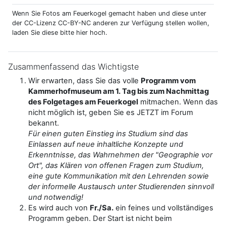
Wenn Sie Fotos am Feuerkogel gemacht haben und diese unter
der CC-Lizenz CC-BY-NC anderen zur Verfügung stellen wollen,
laden Sie diese bitte hier hoch.
Zusammenfassend das Wichtigste
Wir erwarten, dass Sie das volle
Programm vom
Kammerhofmuseum am 1. Tag bis zum Nachmittag
des Folgetages am Feuerkogel
mitmachen. Wenn das
nicht möglich ist, geben Sie es JETZT im Forum
bekannt.
Für einen guten Einstieg ins Studium sind das
Einlassen auf neue inhaltliche Konzepte und
Erkenntnisse, das Wahrnehmen der "Geographie vor
Ort", das Klären von offenen Fragen zum Studium,
eine gute Kommunikation mit den Lehrenden sowie
der informelle Austausch unter Studierenden sinnvoll
und notwendig!
Es wird auch von
Fr./Sa.
ein feines und vollständiges
Programm geben. Der Start ist nicht beim