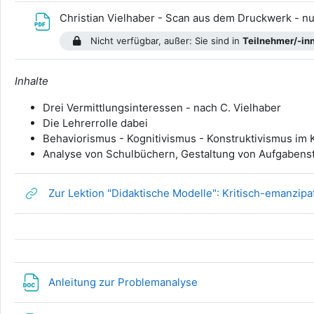
Christian Vielhaber - Scan aus dem Druckwerk - nu
Nicht verfügbar, außer: Sie sind in
Teilnehmer/-in
Inhalte
Drei Vermittlungsinteressen - nach C. Vielhaber
Die Lehrerrolle dabei
Behaviorismus - Kognitivismus - Konstruktivismus im 
Analyse von Schulbüchern, Gestaltung von Aufgabenst
Zur Lektion "Didaktische Modelle": Kritisch-emanzipa
Datei
Anleitung zur Problemanalyse