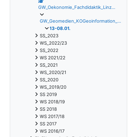
GW_Oekonomie_Fachdidaktik_Linz...
GW_Geomedien_KOGeoinformation_...
13-08.01.
SS_2023
WS_2022/23
SS_2022
WS 2021/22
SS_2021
WS_2020/21
SS_2020
WS_2019/20
SS 2019
WS 2018/19
SS 2018
WS 2017/18
SS 2017
WS 2016/17