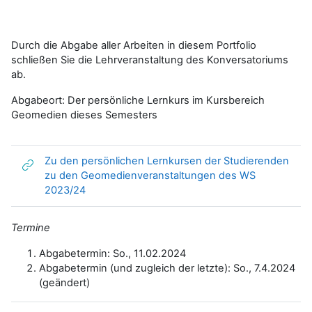
Durch die Abgabe aller Arbeiten in diesem Portfolio
schließen Sie die Lehrveranstaltung des Konversatoriums
ab.
Abgabeort: Der persönliche Lernkurs im Kursbereich
Geomedien dieses Semesters
Zu den persönlichen Lernkursen der Studierenden
zu den Geomedienveranstaltungen des WS
Link/URL
2023/24
Termine
Abgabetermin: So., 11.02.2024
Abgabetermin (und zugleich der letzte): So., 7.4.2024
(geändert)