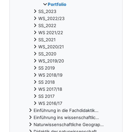
Portfolio
SS_2023
WS_2022/23
SS_2022
WS 2021/22
SS_2021
WS_2020/21
SS_2020
WS_2019/20
SS 2019
WS 2018/19
SS 2018
WS 2017/18
SS 2017
WS 2016/17
Einführung in die Fachdidaktik...
Einführung ins wissenschaftlic...
Naturwissenschaftliche Geograp...
Didaktik der naturwissenschaft...