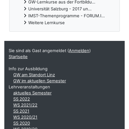
GW-Lernkurse aus der Fortbildu...
Universität Salzburg - 2017 un...
IMST-Themenprogramme - FORUM.I...
Weitere Lernkurse
Ergänzungsblöcke
Sie sind als Gast angemeldet (
Anmelden
)
Startseite
Info zur Ausbildung
GW am Standort Linz
GW im aktuellen Semester
Lehrveranstaltungen
aktuelles Semester
SS 2022
WS 2021/22
SS 2021
WS 2020/21
SS 2020