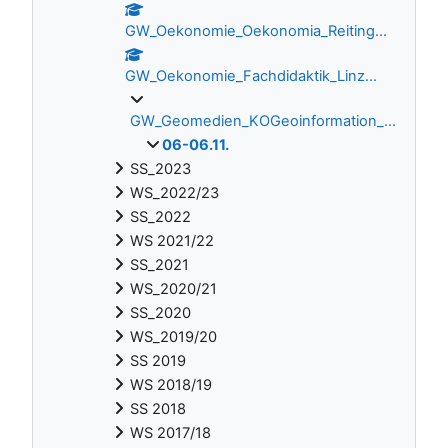
GW_Oekonomie_Oekonomia_Reiting...
GW_Oekonomie_Fachdidaktik_Linz...
GW_Geomedien_KOGeoinformation_...
06-06.11.
SS_2023
WS_2022/23
SS_2022
WS 2021/22
SS_2021
WS_2020/21
SS_2020
WS_2019/20
SS 2019
WS 2018/19
SS 2018
WS 2017/18