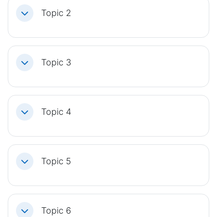
Topic 2
Einklappen
Topic 3
Einklappen
Topic 4
Einklappen
Topic 5
Einklappen
Topic 6
Einklappen