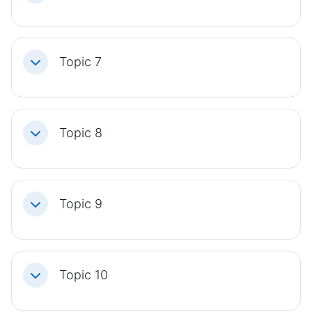
Topic 7
Einklappen
Topic 8
Einklappen
Topic 9
Einklappen
Topic 10
Einklappen