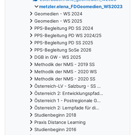
metzler.elena_FDGeomedien_WS2023
Geomedien - WS 2024
Geomedien - WS 2025
PPS-Begleitung PD SS 2024
PPS-Begleitung PD WS 2024/25
PPS-Begleitung PD SS 2025
PPS-Begleitung SoSe 2026
DGB in GW - WS 2025
Methodik der NMS - 2019 SS
Methodik der NMS - 2020 WS
Methodik der NMS - 2020 SS
Österreich-LV - Salzburg - SS ...
Österreich 2: Entwicklungspfad...
Österreich 1 - Postregionale G...
Österreich 2: Lernpfade für di...
Studienbeginn 2018
Praxis Distance Learning
Studienbeginn 2016