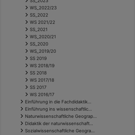
SS_2023
WS_2022/23
SS_2022
WS 2021/22
SS_2021
WS_2020/21
SS_2020
WS_2019/20
SS 2019
WS 2018/19
SS 2018
WS 2017/18
SS 2017
WS 2016/17
Einführung in die Fachdidaktik...
Einführung ins wissenschaftlic...
Naturwissenschaftliche Geograp...
Didaktik der naturwissenschaft...
Sozialwissenschaftliche Geogra...