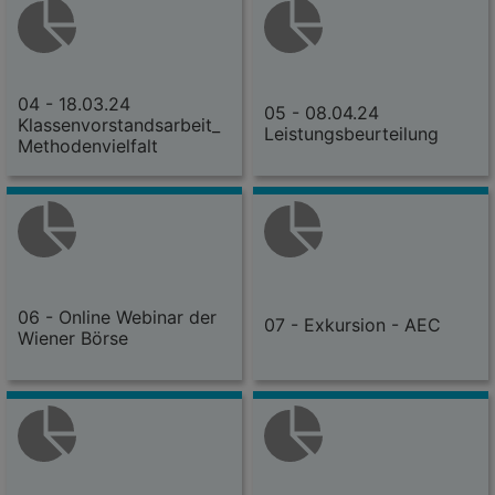
04 - 18.03.24
05 - 08.04.24
Klassenvorstandsarbeit_
Leistungsbeurteilung
Methodenvielfalt
06 - Online Webinar der
07 - Exkursion - AEC
Wiener Börse