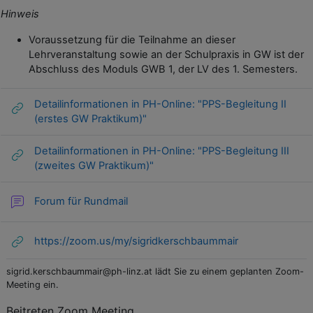
Hinweis
Voraussetzung für die Teilnahme an dieser
Lehrveranstaltung sowie an der Schulpraxis in GW ist der
Abschluss des Moduls GWB 1, der LV des 1. Semesters.
Detailinformationen in PH-Online: "PPS-Begleitung II
(erstes GW Praktikum)"
Detailinformationen in PH-Online: "PPS-Begleitung III
(zweites GW Praktikum)"
Forum für Rundmail
https://zoom.us/my/sigridkerschbaummair
sigrid.kerschbaummair@ph-linz.at lädt Sie zu einem geplanten Zoom-
Meeting ein.
Beitreten Zoom Meeting