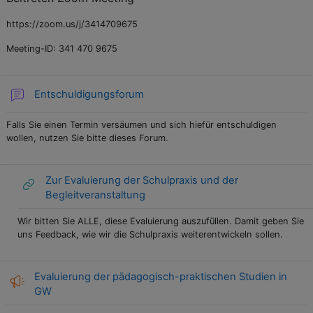
https://zoom.us/j/3414709675
Meeting-ID: 341 470 9675
Entschuldigungsforum
Falls Sie einen Termin versäumen und sich hiefür entschuldigen
wollen, nutzen Sie bitte dieses Forum.
Zur Evaluierung der Schulpraxis und der
Begleitveranstaltung
Wir bitten Sie ALLE, diese Evaluierung auszufüllen. Damit geben Sie
uns Feedback, wie wir die Schulpraxis weiterentwickeln sollen.
Evaluierung der pädagogisch-praktischen Studien in
GW