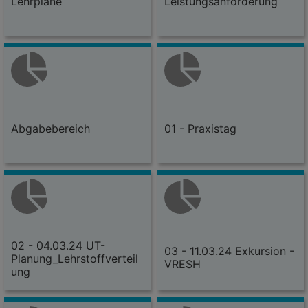
Lehrpläne
Leistungsanforderung
Abgabebereich
01 - Praxistag
02 - 04.03.24 UT-
03 - 11.03.24 Exkursion -
Planung_Lehrstoffverteil
VRESH
ung