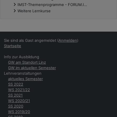
IMST-Themenprogramme - FORUM.I...
Weitere Lernkurse
Ergänzungsblöcke
Sie sind als Gast angemeldet (
Anmelden
)
Startseite
Info zur Ausbildung
GW am Standort Linz
GW im aktuellen Semester
Lehrveranstaltungen
aktuelles Semester
SS 2022
WS 2021/22
SS 2021
WS 2020/21
SS 2020
WS 2019/20