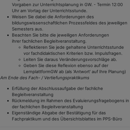
Vorgaben zur Unterrichtsplanung in GW. - Termin 12:00
Uhr am Vortag der Unterrichtsstunde.
Weisen Sie dabei die Anforderungen des
bildungswissenschaftlichen Prozessfeldes des jeweiligen
Semesters aus.
Beachten Sie bitte die jeweiligen Anforderungen
ihrer fachlichen Begleitveranstaltung.
Reflektieren Sie jede gehaltene Unterrichtsstunde
vor fachdidaktischen Kriterien bzw. Impulsfragen.
Leiten Sie daraus Veränderungsvorschläge ab.
Geben Sie diese Reflexion ebenso auf der
LernplattformGW ab (als 'Antwort' auf Ihre Planung)
Am Ende des Fach- / Vertiefungspraktikums
Erfüllung der Abschlussaufgabe der fachliche
Begleitveranstaltung
Rückmeldung im Rahmen des Evaluierungsfragebogens in
der fachlichen Begleitveranstaltung
Eigenständige Abgabe der Bestätigung für das
Fachpraktikum und des Übersichtsblattes im PPS-Büro