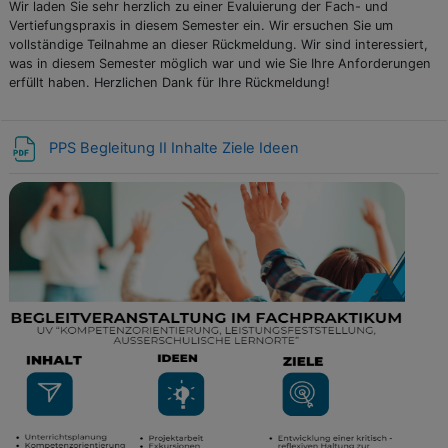
Wir laden Sie sehr herzlich zu einer Evaluierung der Fach- und
Vertiefungspraxis in diesem Semester ein. Wir ersuchen Sie um
vollständige Teilnahme an dieser Rückmeldung. Wir sind interessiert,
was in diesem Semester möglich war und wie Sie Ihre Anforderungen
erfüllt haben. Herzlichen Dank für Ihre Rückmeldung!
PPS Begleitung II Inhalte Ziele Ideen