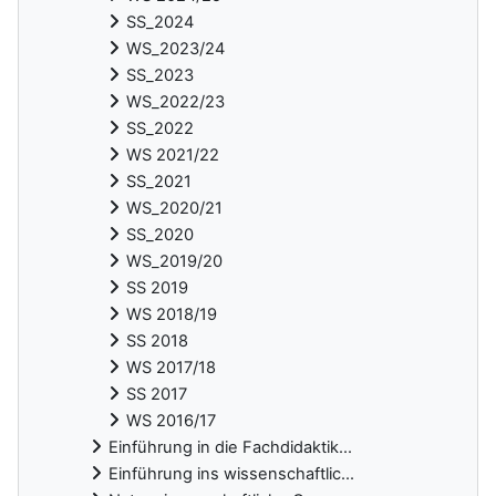
SS_2024
WS_2023/24
SS_2023
WS_2022/23
SS_2022
WS 2021/22
SS_2021
WS_2020/21
SS_2020
WS_2019/20
SS 2019
WS 2018/19
SS 2018
WS 2017/18
SS 2017
WS 2016/17
Einführung in die Fachdidaktik...
Einführung ins wissenschaftlic...