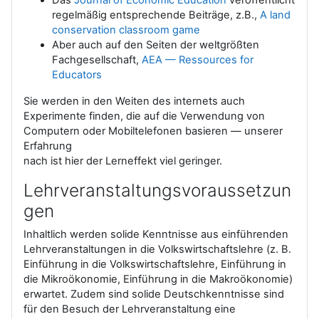
regelmäßig entsprechende Beiträge, z.B.,
A land
conservation classroom game
Aber auch auf den Seiten der weltgrößten
Fachgesellschaft,
AEA — Ressources for
Educators
Sie werden in den Weiten des internets auch
Experimente finden, die auf die Verwendung von
Computern oder Mobiltelefonen basieren — unserer
Erfahrung
nach ist hier der Lerneffekt viel geringer.
Lehrveranstaltungsvoraussetzun
gen
Inhaltlich werden solide Kenntnisse aus einführenden
Lehrveranstaltungen in die Volkswirtschaftslehre (z. B.
Einführung in die Volkswirtschaftslehre, Einführung in
die Mikroökonomie, Einführung in die Makroökonomie)
erwartet. Zudem sind solide Deutschkenntnisse sind
für den Besuch der Lehrveranstaltung eine