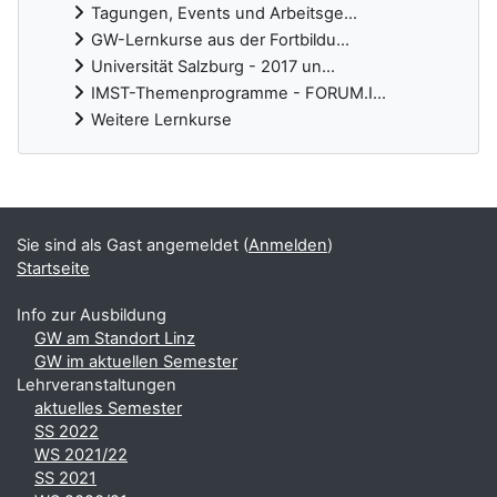
Tagungen, Events und Arbeitsge...
GW-Lernkurse aus der Fortbildu...
Universität Salzburg - 2017 un...
IMST-Themenprogramme - FORUM.I...
Weitere Lernkurse
Ergänzungsblöcke
Sie sind als Gast angemeldet (
Anmelden
)
Startseite
Info zur Ausbildung
GW am Standort Linz
GW im aktuellen Semester
Lehrveranstaltungen
aktuelles Semester
SS 2022
WS 2021/22
SS 2021