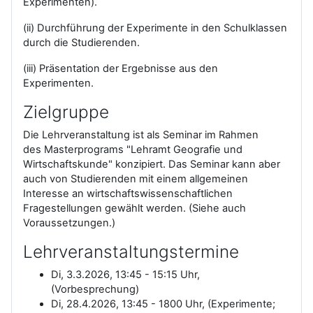
Experimenten).
(ii) Durchführung der Experimente in den Schulklassen
durch die Studierenden.
(iii) Präsentation der Ergebnisse aus den
Experimenten.
Zielgruppe
Die Lehrveranstaltung ist als Seminar im Rahmen
des Masterprograms "Lehramt Geografie und
Wirtschaftskunde" konzipiert. Das Seminar kann aber
auch von Studierenden mit einem allgemeinen
Interesse an wirtschaftswissenschaftlichen
Fragestellungen gewählt werden. (Siehe auch
Voraussetzungen.)
Lehrveranstaltungstermine
Di, 3.3.2026, 13:45 - 15:15 Uhr,
(Vorbesprechung)
Di, 28.4.2026, 13:45 - 1800 Uhr, (Experimente;