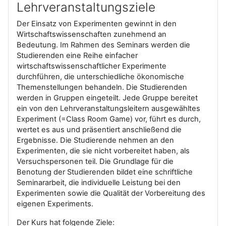
Lehrveranstaltungsziele
Der Einsatz von Experimenten gewinnt in den
Wirtschaftswissenschaften zunehmend an
Bedeutung. Im Rahmen des Seminars werden die
Studierenden eine Reihe einfacher
wirtschaftswissenschaftlicher Experimente
durchführen, die unterschiedliche ökonomische
Themenstellungen behandeln. Die Studierenden
werden in Gruppen eingeteilt. Jede Gruppe bereitet
ein von den Lehrveranstaltungsleitern ausgewähltes
Experiment (=Class Room Game) vor, führt es durch,
wertet es aus und präsentiert anschließend die
Ergebnisse. Die Studierende nehmen an den
Experimenten, die sie nicht vorbereitet haben, als
Versuchspersonen teil. Die Grundlage für die
Benotung der Studierenden bildet eine schriftliche
Seminararbeit, die individuelle Leistung bei den
Experimenten sowie die Qualität der Vorbereitung des
eigenen Experiments.
Der Kurs hat folgende Ziele: