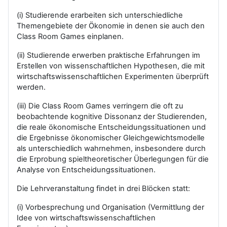
(i) Studierende erarbeiten sich unterschiedliche
Themengebiete der Ökonomie in denen sie auch den
Class Room Games einplanen.
(ii) Studierende erwerben praktische Erfahrungen im
Erstellen von wissenschaftlichen Hypothesen, die mit
wirtschaftswissenschaftlichen Experimenten überprüft
werden.
(iii) Die Class Room Games verringern die oft zu
beobachtende kognitive Dissonanz der Studierenden,
die reale ökonomische Entscheidungssituationen und
die Ergebnisse ökonomischer Gleichgewichtsmodelle
als unterschiedlich wahrnehmen, insbesondere durch
die Erprobung spieltheoretischer Überlegungen für die
Analyse von Entscheidungssituationen.
Die Lehrveranstaltung findet in drei Blöcken statt:
(i) Vorbesprechung und Organisation (Vermittlung der
Idee von wirtschaftswissenschaftlichen