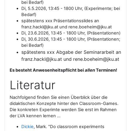
bei Bedarf)
Di, 5.5.2026, 13:45 - 1800 Uhr, (Experimente; bei
Bedarf)
spätestens xxx Präsentationsslides an
franz.hackl@jku.at und rene.boeheim@jku.at
Di, 23.6.2026, 13:45 - 1800 Uhr, (Präsentationen)
Di, 30.6.2026, 13:45 - 1800 Uhr, (Präsentationen;
bei Bedarf)
spätestens xxx Abgabe der Seminararbeit an
franz.hackl@jku.at und rene.boeheim@jku.at
Es besteht Anwesenheitspflicht bei
allen
Terminen!
Literatur
Nachfolgend finden Sie einen Überblick über die
didaktischen Konzepte hinter den Classroom-Games.
Die konkreten Experimte werden Sie erst im Rahmen
der LVA kennen lernen ...
Dickie
, Mark. "Do classroom experiments