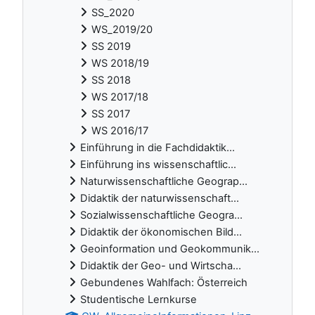
SS_2020
WS_2019/20
SS 2019
WS 2018/19
SS 2018
WS 2017/18
SS 2017
WS 2016/17
Einführung in die Fachdidaktik...
Einführung ins wissenschaftlic...
Naturwissenschaftliche Geograp...
Didaktik der naturwissenschaft...
Sozialwissenschaftliche Geogra...
Didaktik der ökonomischen Bild...
Geoinformation und Geokommunik...
Didaktik der Geo- und Wirtscha...
Gebundenes Wahlfach: Österreich
Studentische Lernkurse