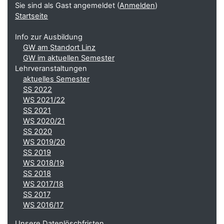
Sie sind als Gast angemeldet (
Anmelden
)
Startseite
Info zur Ausbildung
GW am Standort Linz
GW im aktuellen Semester
Lehrveranstaltungen
aktuelles Semester
SS 2022
WS 2021/22
SS 2021
WS 2020/21
SS 2020
WS 2019/20
SS 2019
WS 2018/19
SS 2018
WS 2017/18
SS 2017
WS 2016/17
Unsere Datenlöschfristen