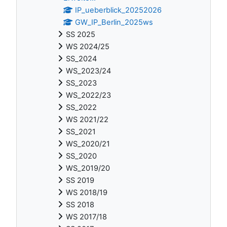
IP_ueberblick_20252026
GW_IP_Berlin_2025ws
SS 2025
WS 2024/25
SS_2024
WS_2023/24
SS_2023
WS_2022/23
SS_2022
WS 2021/22
SS_2021
WS_2020/21
SS_2020
WS_2019/20
SS 2019
WS 2018/19
SS 2018
WS 2017/18