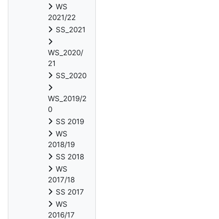
WS
2021/22
SS_2021
WS_2020/
21
SS_2020
WS_2019/2
0
SS 2019
WS
2018/19
SS 2018
WS
2017/18
SS 2017
WS
2016/17