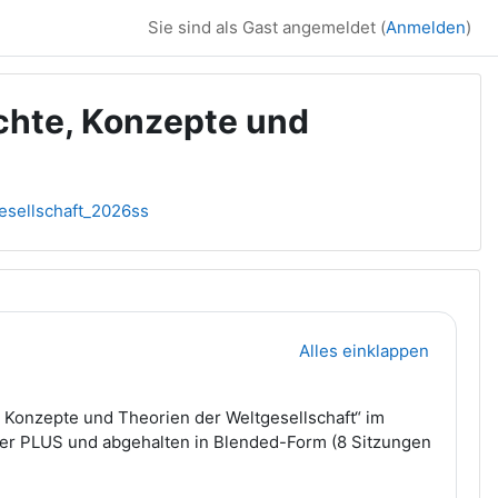
Sie sind als Gast angemeldet (
Anmelden
)
chte, Konzepte und
sellschaft_2026ss
Alles einklappen
, Konzepte und Theorien der Weltgesellschaft“ im
der PLUS und abgehalten in Blended-Form (8 Sitzungen