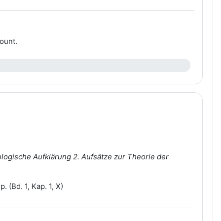
ount.
logische Aufklärung 2. Aufsätze zur Theorie der
 (Bd. 1, Kap. 1, X)