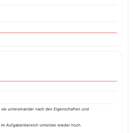
he sie untereinander nach den Eigenschaften und
e im Aufgabenbereich untenbei wieder hoch.