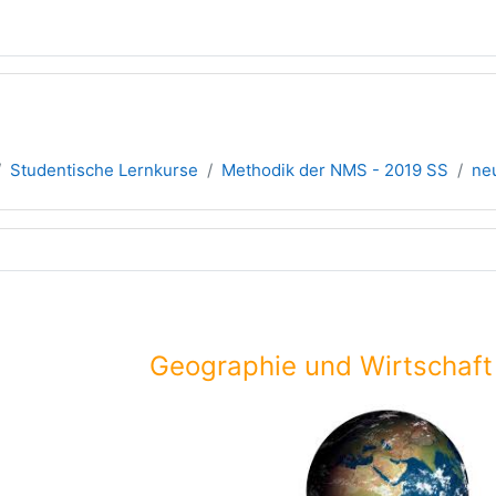
Studentische Lernkurse
Methodik der NMS - 2019 SS
ne
übersicht
Geographie und Wirtschaft