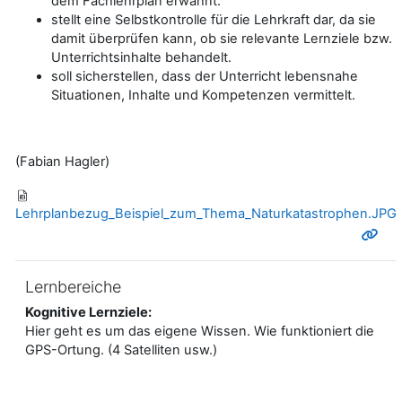
dem Fachlehrplan erwähnt.
stellt eine Selbstkontrolle für die Lehrkraft dar, da sie
damit überprüfen kann, ob sie relevante Lernziele bzw.
Unterrichtsinhalte behandelt.
soll sicherstellen, dass der Unterricht lebensnahe
Situationen, Inhalte und Kompetenzen vermittelt.
(Fabian Hagler)
Lehrplanbezug_Beispiel_zum_Thema_Naturkatastrophen.JPG
Lernbereiche
Kognitive Lernziele:
Hier geht es um das eigene Wissen. Wie funktioniert die
GPS-Ortung. (4 Satelliten usw.)