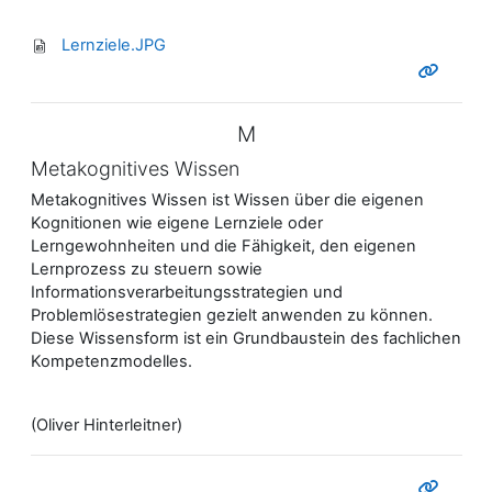
Lernziele.JPG
M
Metakognitives Wissen
Metakognitives Wissen ist Wissen über die eigenen
Kognitionen wie eigene Lernziele oder
Lerngewohnheiten und die Fähigkeit, den eigenen
Lernprozess zu steuern sowie
Informationsverarbeitungsstrategien und
Problemlösestrategien gezielt anwenden zu können.
Diese Wissensform ist ein Grundbaustein des fachlichen
Kompetenzmodelles.
(Oliver Hinterleitner)