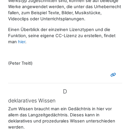
Werkstyp zugeschnitten sind, können sie auf beliebige
Werke angewendet werden, die unter das Urheberrecht
fallen, zum Beispiel Texte, Bilder, Musikstücke,
Videoclips oder Unterrichtsplanungen.
Einen Überblick der einzelnen Lizenztypen und die
Funktion, seine eigene CC-Lizenz zu erstellen, findet
man
hier
.
(Peter Treitl)
D
deklaratives Wissen
Zum Wissen braucht man ein Gedächtnis in hier vor
allem das Langzeitgedächtnis. Dieses kann in
deklaratives und prozedurales Wissen unterschieden
werden.