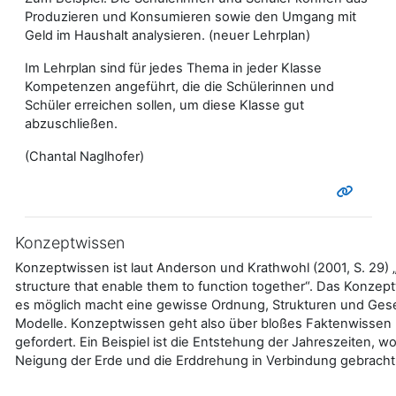
Produzieren und Konsumieren sowie den Umgang mit
Geld im Haushalt analysieren. (neuer Lehrplan)
Im Lehrplan sind für jedes Thema in jeder Klasse
Kompetenzen angeführt, die die Schülerinnen und
Schüler erreichen sollen, um diese Klasse gut
abzuschließen.
(Chantal Naglhofer)
Konzeptwissen
Konzeptwissen ist laut Anderson und Krathwohl (2001, S. 29) „
structure that enable them to function together“. Das Konzept
es möglich macht eine gewisse Ordnung, Strukturen und Ges
Modelle. Konzeptwissen geht also über bloßes Faktenwissen h
gefordert. Ein Beispiel ist die Entstehung der Jahreszeiten, 
Neigung der Erde und die Erddrehung in Verbindung gebracht 