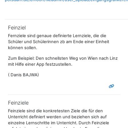
Feinziel
Fernziele sind genaue definierte Lernziele, die die
Schüler und Schülerinnen zb am Ende einer Einheit
können sollen.
Zum Beispiel: Den schnellsten Weg von Wien nach Linz
mit Hilfe einer App festzustellen.
( Danis BAJWA)
Feinziele
Feinziele sind die konkretesten Ziele die für den
Unterricht definiert werden und beziehen sich auf
einzelne Lernschritte im Unterricht. Durch Feinziele