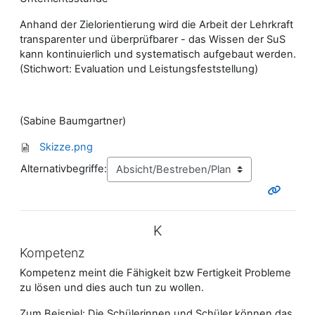
Anhand der Zielorientierung wird die Arbeit der Lehrkraft
transparenter und überprüfbarer - das Wissen der SuS
kann kontinuierlich und systematisch aufgebaut werden.
(Stichwort: Evaluation und Leistungsfeststellung)
(Sabine Baumgartner)
Skizze.png
Alternativbegriffe:
K
Kompetenz
Kompetenz meint die Fähigkeit bzw Fertigkeit Probleme
zu lösen und dies auch tun zu wollen.
Zum Beispiel: Die Schülerinnen und Schüler können das