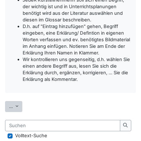
der wichtig ist und in Unterrichtsplanungen
benötigt wird aus der Literatur auswählen und
diesen im Glossar beschreiben.
D.h. auf "Eintrag hinzufügen" gehen, Begriff
eingeben, eine Erklärung/ Defintion in eigenen
Worten verfassen und ev. benötigtes Bildmaterial
im Anhang einfügen. Notieren Sie am Ende der
Erklärung Ihren Namen in Klammer.
Wir kontrollieren uns gegenseitig, d.h. wählen Sie
einen andere Begriff aus, lesen Sie sich die
Erklärung durch, ergänzen, korrigieren, ... Sie die
Erklärung als Kommentar.
Einträge exportieren
...
Suchen
Suche
Volltext-Suche