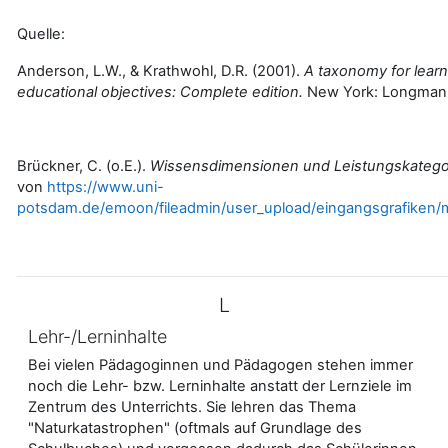
Quelle:
Anderson, L.W., & Krathwohl, D.R. (2001).
A taxonomy for learn
educational objectives: Complete edition.
New York: Longman
Brückner, C. (o.E.).
Wissensdimensionen und Leistungskatego
von
https://www.uni-
potsdam.de/emoon/fileadmin/user_upload/eingangsgrafiken/
L
Lehr-/Lerninhalte
Bei vielen Pädagoginnen und Pädagogen stehen immer
noch die Lehr- bzw. Lerninhalte anstatt der Lernziele im
Zentrum des Unterrichts. Sie lehren das Thema
"Naturkatastrophen" (oftmals auf Grundlage des