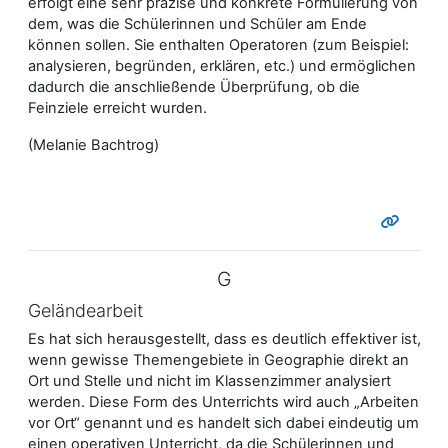
erfolgt eine sehr präzise und konkrete Formulierung von
dem, was die Schülerinnen und Schüler am Ende
können sollen. Sie enthalten Operatoren (zum Beispiel:
analysieren, begründen, erklären, etc.) und ermöglichen
dadurch die anschließende Überprüfung, ob die
Feinziele erreicht wurden.
(Melanie Bachtrog)
G
Geländearbeit
Es hat sich herausgestellt, dass es deutlich effektiver ist,
wenn gewisse Themengebiete in Geographie direkt an
Ort und Stelle und nicht im Klassenzimmer analysiert
werden. Diese Form des Unterrichts wird auch „Arbeiten
vor Ort“ genannt und es handelt sich dabei eindeutig um
einen operativen Unterricht, da die Schülerinnen und