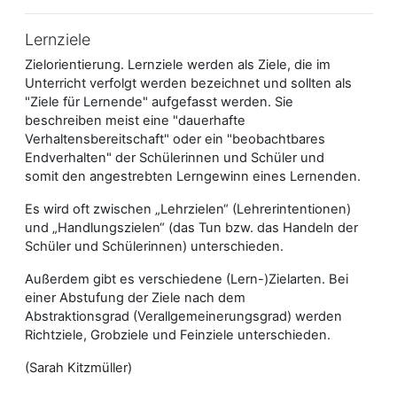
Lernziele
Zielorientierung. Lernziele werden als Ziele, die im
Unterricht verfolgt werden bezeichnet und sollten als
"Ziele für Lernende" aufgefasst werden. Sie
beschreiben meist eine "dauerhafte
Verhaltensbereitschaft" oder ein "beobachtbares
Endverhalten" der Schülerinnen und Schüler und
somit
den angestrebten Lerngewinn eines Lernenden.
Es wird oft zwischen „Lehrzielen“ (Lehrerintentionen)
und „Handlungszielen“ (das Tun bzw. das Handeln der
Schüler und Schülerinnen) unterschieden.
Außerdem gibt es verschiedene (Lern-)Zielarten. Bei
einer Abstufung der Ziele nach dem
Abstraktionsgrad (Verallgemeinerungsgrad) werden
Richtziele, Grobziele und Feinziele unterschieden.
(Sarah Kitzmüller)