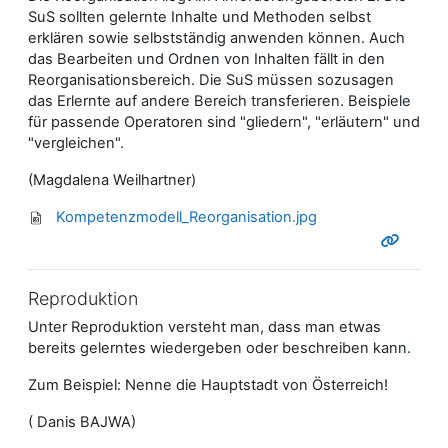
SuS sollten gelernte Inhalte und Methoden selbst
erklären sowie selbstständig anwenden können. Auch
das Bearbeiten und Ordnen von Inhalten fällt in den
Reorganisationsbereich. Die SuS müssen sozusagen
das Erlernte auf andere Bereich transferieren. Beispiele
für passende Operatoren sind "gliedern", "erläutern" und
"vergleichen".
(Magdalena Weilhartner)
Kompetenzmodell_Reorganisation.jpg
Reproduktion
Unter Reproduktion versteht man, dass man etwas
bereits gelerntes wiedergeben oder beschreiben kann.
Zum Beispiel: Nenne die Hauptstadt von Österreich!
( Danis BAJWA)