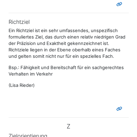
Richtziel
Ein Richtziel ist ein sehr umfassendes, unspezifisch
formuliertes Ziel, das durch einen relativ niedrigen Grad
der Präzision und Exaktheit gekennzeichnet ist.
Richtziele liegen in der Ebene oberhalb eines Faches
und gelten somit nicht nur für ein spezielles Fach.
Bsp.: Fähigkeit und Bereitschaft für ein sachgerechtes
Verhalten im Verkehr
(Lisa Rieder)
Z
Zielorientierung