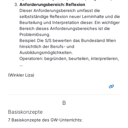
Anforderungsbereich: Reflexion
Dieser Anforderungsbereich umfasst die
selbstständige Reflexion neuer Lerninhalte und die
Beurteilung und Interpretation dieser. Ein wichtiger
Bereich dieses Anforderungsbereiches ist die
Problemlösung.
Beispiel: Die S/S bewerten das Bundesland Wien
hinsichtlich der Berufs- und
Ausbildungsmöglichkeiten.
Operatoren: begründen, beurteilen, interpretieren,
...
(Winkler Liza)
B
Basiskonzepte
7 Basiskonzepte des GW-Unterrichts: