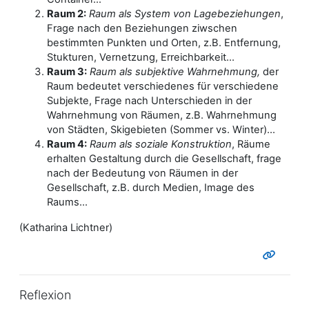
Raum 2:
Raum als System von Lagebeziehungen
,
Frage nach den Beziehungen ziwschen
bestimmten Punkten und Orten, z.B. Entfernung,
Stukturen, Vernetzung, Erreichbarkeit...
Raum 3:
Raum als subjektive Wahrnehmung,
der
Raum bedeutet verschiedenes für verschiedene
Subjekte, Frage nach Unterschieden in der
Wahrnehmung von Räumen, z.B. Wahrnehmung
von Städten, Skigebieten (Sommer vs. Winter)...
Raum 4:
Raum als soziale Konstruktion
, Räume
erhalten Gestaltung durch die Gesellschaft, frage
nach der Bedeutung von Räumen in der
Gesellschaft, z.B. durch Medien, Image des
Raums...
(Katharina Lichtner)
Reflexion