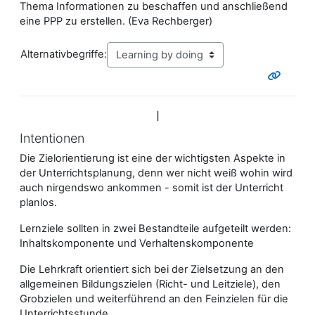
Thema Informationen zu beschaffen und anschließend
eine PPP zu erstellen. (Eva Rechberger)
Alternativbegriffe:
I
Intentionen
Die Zielorientierung ist eine der wichtigsten Aspekte in
der Unterrichtsplanung, denn wer nicht weiß wohin wird
auch nirgendswo ankommen - somit ist der Unterricht
planlos.
Lernziele sollten in zwei Bestandteile aufgeteilt werden:
Inhaltskomponente und Verhaltenskomponente
Die Lehrkraft orientiert sich bei der Zielsetzung an den
allgemeinen Bildungszielen (Richt- und Leitziele), den
Grobzielen und weiterführend an den Feinzielen für die
Unterrichtsstunde