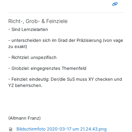
Richt-, Grob- & Feinziele
- Sind Lernzielarten
- unterscheiden sich im Grad der Präzisierung (von vage
zu exakt)
- Richtziel: unspezifisch
- Grobziel: eingegrenztes Themenfeld
- Feinziel: eindeutig: Der/die SuS muss XY checken und
YZ beherrschen.
(Altmann Franz)
Bildschirmfoto 2020-03-17 um 21.24.43.png