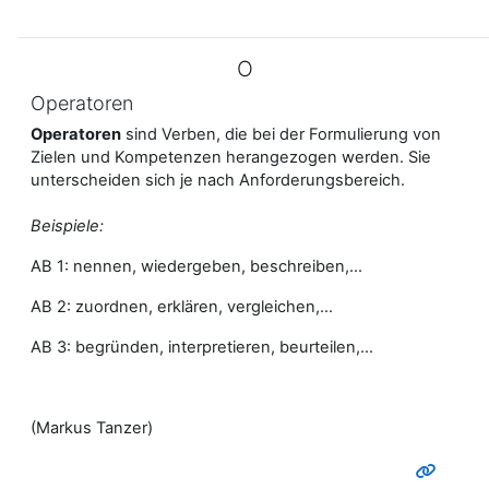
O
Operatoren
Operatoren
sind Verben, die bei der Formulierung von
Zielen und Kompetenzen herangezogen werden. Sie
unterscheiden sich je nach Anforderungsbereich.
Beispiele:
AB 1: nennen, wiedergeben, beschreiben,...
AB 2: zuordnen, erklären, vergleichen,...
AB 3: begründen, interpretieren, beurteilen,...
(Markus Tanzer)