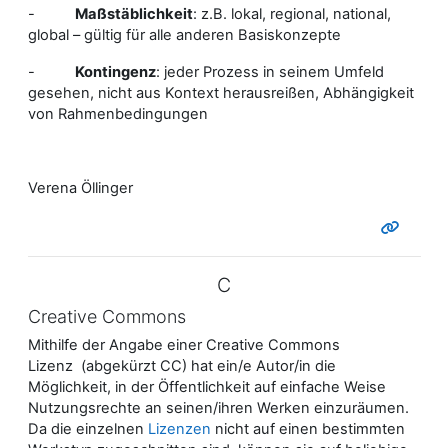
-
Maßstäblichkeit
: z.B. lokal, regional, national,
global – gültig für alle anderen Basiskonzepte
-
Kontingenz
: jeder Prozess in seinem Umfeld
gesehen, nicht aus Kontext herausreißen, Abhängigkeit
von Rahmenbedingungen
Verena Öllinger
C
Creative Commons
Mithilfe der Angabe einer Creative Commons
Lizenz (abgekürzt CC) hat ein/e Autor/in die
Möglichkeit, in der Öffentlichkeit auf einfache Weise
Nutzungsrechte an seinen/ihren Werken einzuräumen.
Da die einzelnen
Lizenzen
nicht auf einen bestimmten