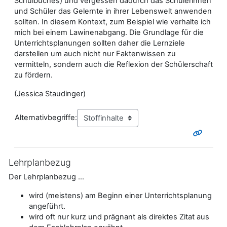
Schulbuches) und vergessen dadurch das Schülerinnen
und Schüler das Gelernte in ihrer Lebenswelt anwenden
sollten. In diesem Kontext, zum Beispiel wie verhalte ich
mich bei einem Lawinenabgang. Die Grundlage für die
Unterrichtsplanungen sollten daher die Lernziele
darstellen um auch nicht nur Faktenwissen zu
vermitteln, sondern auch die Reflexion der Schülerschaft
zu fördern.
(Jessica Staudinger)
Alternativbegriffe:
Lehrplanbezug
Der Lehrplanbezug ...
wird (meistens) am Beginn einer Unterrichtsplanung
angeführt.
wird oft nur kurz und prägnant als direktes Zitat aus