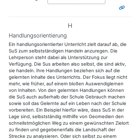
H
Handlungsorientierung
Ein handlungsorientierter Unterricht zielt darauf ab, die
SuS zum selbstständigen Handeln anzuregen. Die
Lehrperson steht dabei als Unterstützung zur
Verfügung. Die Sus arbeiten also selbst, die sind aktiv,
sie handeln. Ihre Handlungen beziehen sich auf die
gelernten Inhalte des Unterrichts. Der Fokus liegt nicht
mehr, wie früher, auf einem bloßen Auswendiglernen
von Inhalten. Von den gelernten Handlungen können
die SuS auch außerhalb der Schule Gebrauch machen
sowie soll das Gelernte auf ein Leben nach der Schule
vorbereiten. Ein Beispiel hierfür wäre, dass SuS in der
Lage sind, selbstständig mithilfe von Geomedien den
schnellstmöglichen Weg zu einem gewünschten Zielort
zu finden und gegebenenfalls die Landschaft der
Strecke zu analysieren. Oder sich selbst zu einem