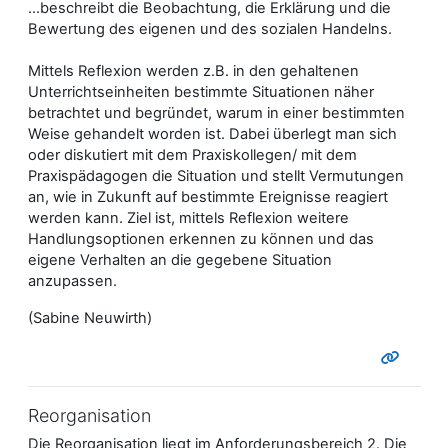
...beschreibt die Beobachtung, die Erklärung und die
Bewertung des eigenen und des sozialen Handelns.
Mittels Reflexion werden z.B. in den gehaltenen
Unterrichtseinheiten bestimmte Situationen näher
betrachtet und begründet, warum in einer bestimmten
Weise gehandelt worden ist. Dabei überlegt man sich
oder diskutiert mit dem Praxiskollegen/ mit dem
Praxispädagogen die Situation und stellt Vermutungen
an, wie in Zukunft auf bestimmte Ereignisse reagiert
werden kann. Ziel ist, mittels Reflexion weitere
Handlungsoptionen erkennen zu können und das
eigene Verhalten an die gegebene Situation
anzupassen.
(Sabine Neuwirth)
Reorganisation
Die Reorganisation liegt im Anforderungsbereich 2. Die