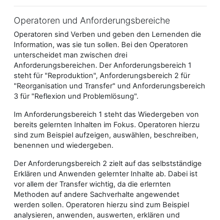
Operatoren und Anforderungsbereiche
Operatoren sind Verben und geben den Lernenden die
Information, was sie tun sollen. Bei den Operatoren
unterscheidet man zwischen drei
Anforderungsbereichen. Der Anforderungsbereich 1
steht für "Reproduktion", Anforderungsbereich 2 für
"Reorganisation und Transfer" und Anforderungsbereich
3 für "Reflexion und Problemlösung".
Im Anforderungsbereich 1 steht das Wiedergeben von
bereits gelernten Inhalten im Fokus. Operatoren hierzu
sind zum Beispiel aufzeigen, auswählen, beschreiben,
benennen und wiedergeben.
Der Anforderungsbereich 2 zielt auf das selbstständige
Erklären und Anwenden gelernter Inhalte ab. Dabei ist
vor allem der Transfer wichtig, da die erlernten
Methoden auf andere Sachverhalte angewendet
werden sollen. Operatoren hierzu sind zum Beispiel
analysieren, anwenden, auswerten, erklären und