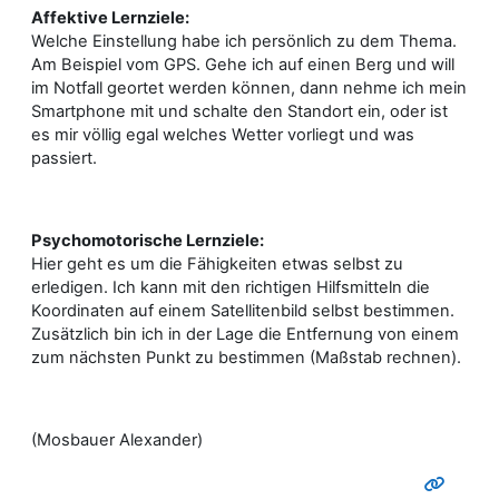
Affektive Lernziele:
Welche Einstellung habe ich persönlich zu dem Thema.
Am Beispiel vom GPS. Gehe ich auf einen Berg und will
im Notfall geortet werden können, dann nehme ich mein
Smartphone mit und schalte den Standort ein, oder ist
es mir völlig egal welches Wetter vorliegt und was
passiert.
Psychomotorische Lernziele:
Hier geht es um die Fähigkeiten etwas selbst zu
erledigen. Ich kann mit den richtigen Hilfsmitteln die
Koordinaten auf einem Satellitenbild selbst bestimmen.
Zusätzlich bin ich in der Lage die Entfernung von einem
zum nächsten Punkt zu bestimmen (Maßstab rechnen).
(Mosbauer Alexander)