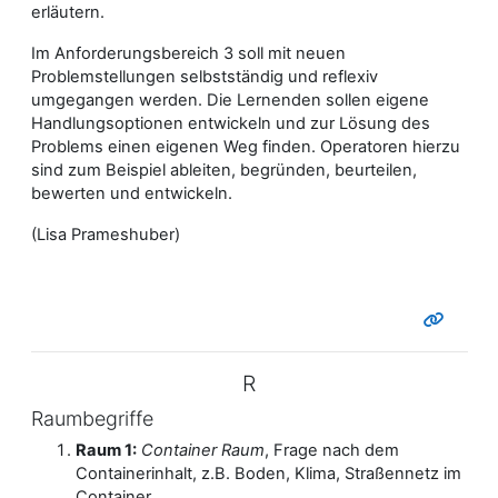
erläutern.
Im Anforderungsbereich 3 soll mit neuen
Problemstellungen selbstständig und reflexiv
umgegangen werden. Die Lernenden sollen eigene
Handlungsoptionen entwickeln und zur Lösung des
Problems einen eigenen Weg finden. Operatoren hierzu
sind zum Beispiel ableiten, begründen, beurteilen,
bewerten und entwickeln.
(Lisa Prameshuber)
R
Raumbegriffe
Raum 1:
Container Raum
, Frage nach dem
Containerinhalt, z.B. Boden, Klima, Straßennetz im
Container...