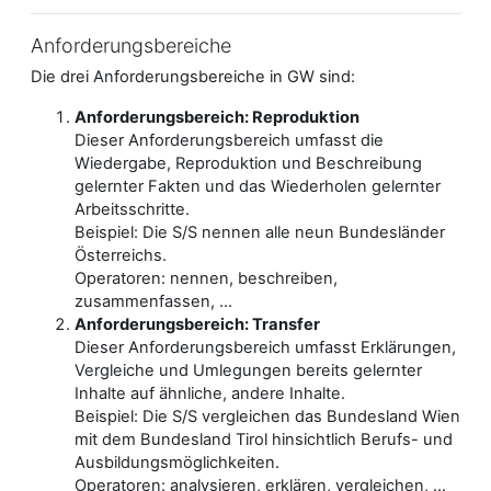
Anforderungsbereiche
Die drei Anforderungsbereiche in GW sind:
Anforderungsbereich: Reproduktion
Dieser Anforderungsbereich umfasst die
Wiedergabe, Reproduktion und Beschreibung
gelernter Fakten und das Wiederholen gelernter
Arbeitsschritte.
Beispiel: Die S/S nennen alle neun Bundesländer
Österreichs.
Operatoren: nennen, beschreiben,
zusammenfassen, ...
Anforderungsbereich: Transfer
Dieser Anforderungsbereich umfasst Erklärungen,
Vergleiche und Umlegungen bereits gelernter
Inhalte auf ähnliche, andere Inhalte.
Beispiel: Die S/S vergleichen das Bundesland Wien
mit dem Bundesland Tirol hinsichtlich Berufs- und
Ausbildungsmöglichkeiten.
Operatoren: analysieren, erklären, vergleichen, ...