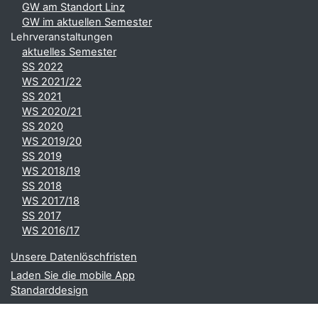
GW am Standort Linz
GW im aktuellen Semester
Lehrveranstaltungen
aktuelles Semester
SS 2022
WS 2021/22
SS 2021
WS 2020/21
SS 2020
WS 2019/20
SS 2019
WS 2018/19
SS 2018
WS 2017/18
SS 2017
WS 2016/17
Unsere Datenlöschfristen
Laden Sie die mobile App
Standarddesign