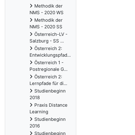
Methodik der
NMS - 2020 WS
Methodik der
NMS - 2020 SS
Österreich-LV -
Salzburg - SS ...
Österreich 2:
Entwicklungspfad...
Österreich 1 -
Postregionale G...
Österreich 2:
Lernpfade für di...
Studienbeginn
2018
Praxis Distance
Learning
Studienbeginn
2016
Studienbeginn