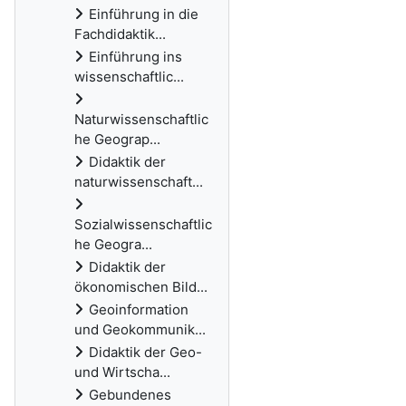
Einführung in die
Fachdidaktik...
Einführung ins
wissenschaftlic...
Naturwissenschaftlic
he Geograp...
Didaktik der
naturwissenschaft...
Sozialwissenschaftlic
he Geogra...
Didaktik der
ökonomischen Bild...
Geoinformation
und Geokommunik...
Didaktik der Geo-
und Wirtscha...
Gebundenes