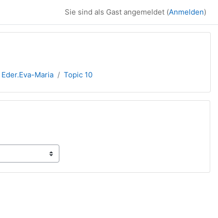
Sie sind als Gast angemeldet (
Anmelden
)
Eder.Eva-Maria
Topic 10