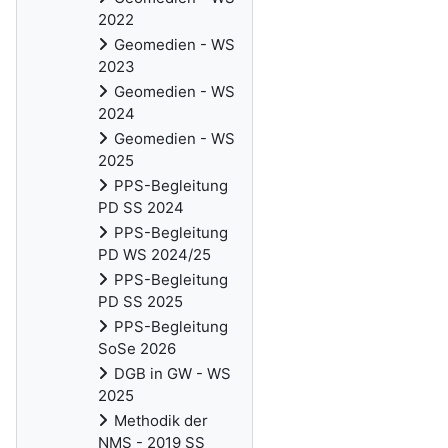
2022
Geomedien - WS
2023
Geomedien - WS
2024
Geomedien - WS
2025
PPS-Begleitung
PD SS 2024
PPS-Begleitung
PD WS 2024/25
PPS-Begleitung
PD SS 2025
PPS-Begleitung
SoSe 2026
DGB in GW - WS
2025
Methodik der
NMS - 2019 SS