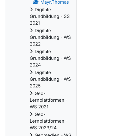
Mayr.Thomas
Digitale
Grundbildung - SS
2021
Digitale
Grundbildung - WS
2022
Digitale
Grundbildung - WS
2024
Digitale
Grundbildung - WS
2025
Geo-
Lernplattformen -
WS 2021
Geo-
Lernplattformen -
WS 2023/24
Geomedien - WS