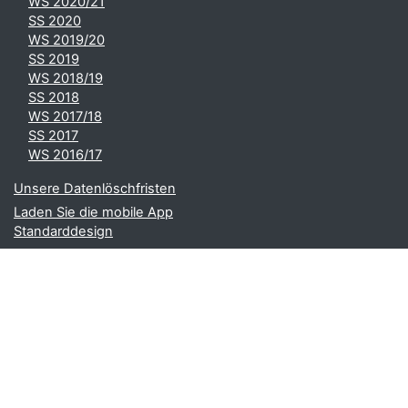
WS 2020/21
SS 2020
WS 2019/20
SS 2019
WS 2018/19
SS 2018
WS 2017/18
SS 2017
WS 2016/17
Unsere Datenlöschfristen
Laden Sie die mobile App
Standarddesign