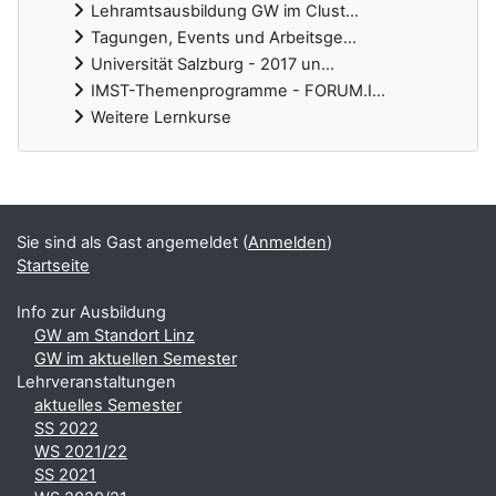
Lehramtsausbildung GW im Clust...
Tagungen, Events und Arbeitsge...
Universität Salzburg - 2017 un...
IMST-Themenprogramme - FORUM.I...
Weitere Lernkurse
Ergänzungsblöcke
Sie sind als Gast angemeldet (
Anmelden
)
Startseite
Info zur Ausbildung
GW am Standort Linz
GW im aktuellen Semester
Lehrveranstaltungen
aktuelles Semester
SS 2022
WS 2021/22
SS 2021