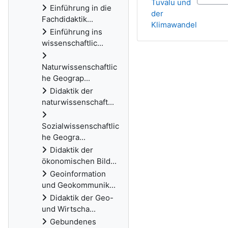
Tuvalu und
Einführung in die
der
Fachdidaktik...
Klimawandel
Einführung ins
wissenschaftlic...
Naturwissenschaftlic
he Geograp...
Didaktik der
naturwissenschaft...
Sozialwissenschaftlic
he Geogra...
Didaktik der
ökonomischen Bild...
Geoinformation
und Geokommunik...
Didaktik der Geo-
und Wirtscha...
Gebundenes