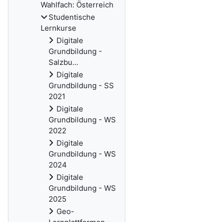
Wahlfach: Österreich
Studentische
Lernkurse
Digitale
Grundbildung -
Salzbu...
Digitale
Grundbildung - SS
2021
Digitale
Grundbildung - WS
2022
Digitale
Grundbildung - WS
2024
Digitale
Grundbildung - WS
2025
Geo-