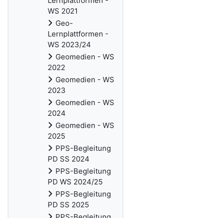
Lernplattformen -
WS 2021
Geo-
Lernplattformen -
WS 2023/24
Geomedien - WS
2022
Geomedien - WS
2023
Geomedien - WS
2024
Geomedien - WS
2025
PPS-Begleitung
PD SS 2024
PPS-Begleitung
PD WS 2024/25
PPS-Begleitung
PD SS 2025
PPS-Begleitung