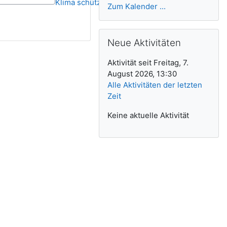
Klima schützen
Zum Kalender ...
Neue Aktivitäten überspringen
Neue Aktivitäten
Aktivität seit Freitag, 7.
August 2026, 13:30
Alle Aktivitäten der letzten
Zeit
Keine aktuelle Aktivität