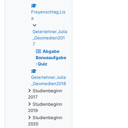
Freyenschlag.Lis
a
Geierlehner.Julia
_Geomedien201
7
Abgabe
Bonusaufgabe
: Quiz
Geierlehner.Julia
_Geomedien2018
Studienbeginn
2017
Studienbeginn
2019
Studienbeginn
2020