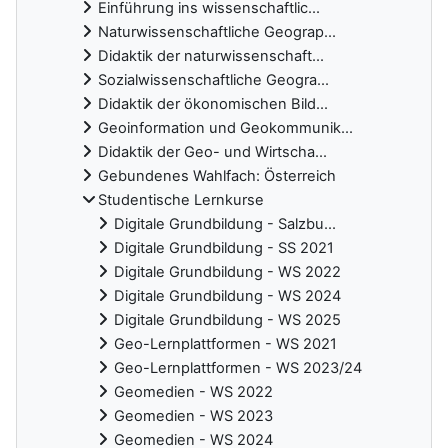
Einführung ins wissenschaftlic...
Naturwissenschaftliche Geograp...
Didaktik der naturwissenschaft...
Sozialwissenschaftliche Geogra...
Didaktik der ökonomischen Bild...
Geoinformation und Geokommunik...
Didaktik der Geo- und Wirtscha...
Gebundenes Wahlfach: Österreich
Studentische Lernkurse
Digitale Grundbildung - Salzbu...
Digitale Grundbildung - SS 2021
Digitale Grundbildung - WS 2022
Digitale Grundbildung - WS 2024
Digitale Grundbildung - WS 2025
Geo-Lernplattformen - WS 2021
Geo-Lernplattformen - WS 2023/24
Geomedien - WS 2022
Geomedien - WS 2023
Geomedien - WS 2024