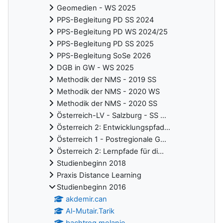
Geomedien - WS 2025
PPS-Begleitung PD SS 2024
PPS-Begleitung PD WS 2024/25
PPS-Begleitung PD SS 2025
PPS-Begleitung SoSe 2026
DGB in GW - WS 2025
Methodik der NMS - 2019 SS
Methodik der NMS - 2020 WS
Methodik der NMS - 2020 SS
Österreich-LV - Salzburg - SS ...
Österreich 2: Entwicklungspfad...
Österreich 1 - Postregionale G...
Österreich 2: Lernpfade für di...
Studienbeginn 2018
Praxis Distance Learning
Studienbeginn 2016
akdemir.can
Al-Mutair.Tarik