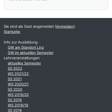
Sie sind als Gast angemeldet (
Anmelden
)
Startseite
Info zur Ausbildung
GW am Standort Linz
GW im aktuellen Semester
Lehrveranstaltungen
aktuelles Semester
SS 2022
WS 2021/22
SS 2021
WS 2020/21
SS 2020
WS 2019/20
SS 2019
WS 2018/19
SS 2018