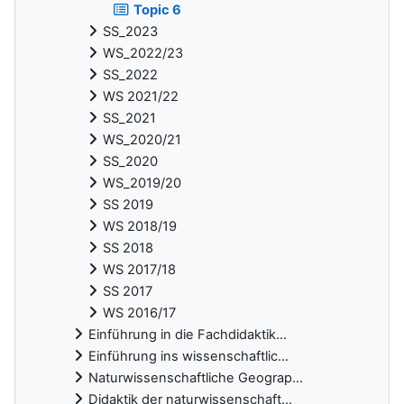
Topic 6
SS_2023
WS_2022/23
SS_2022
WS 2021/22
SS_2021
WS_2020/21
SS_2020
WS_2019/20
SS 2019
WS 2018/19
SS 2018
WS 2017/18
SS 2017
WS 2016/17
Einführung in die Fachdidaktik...
Einführung ins wissenschaftlic...
Naturwissenschaftliche Geograp...
Didaktik der naturwissenschaft...