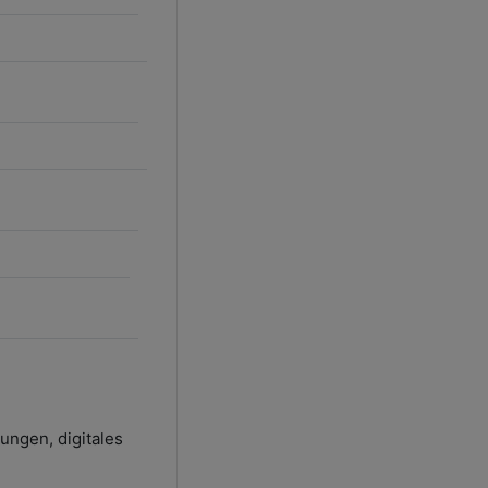
nungen, digitales