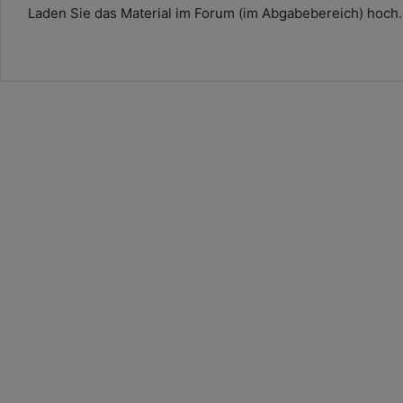
Laden Sie das Material im Forum (im Abgabebereich) hoch