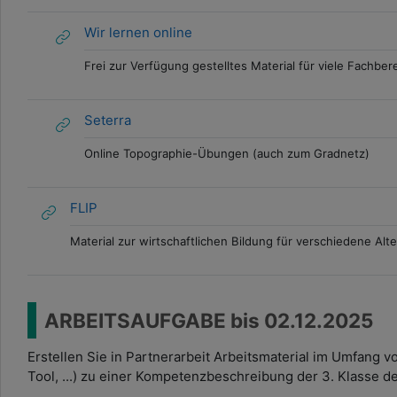
Wir lernen online
Frei zur Verfügung gestelltes Material für viele Fachber
Seterra
Online Topographie-Übungen (auch zum Gradnetz)
FLIP
Material zur wirtschaftlichen Bildung für verschiedene Alt
ARBEITSAUFGABE bis 02.12.2025
Erstellen Sie in Partnerarbeit Arbeitsmaterial im Umfang von
Tool, ...) zu einer Kompetenzbeschreibung der 3. Klasse 