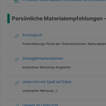
Persönliche Materialempfehlungen – 
Eurologisch
Finanzbildungs-Portal der Österreichischen Nationalban
Dialog@Arbeiterkammer
kostenlose Workshop-Angebote
Unterricht mit Spaß auf Eduki
unbezahlte Werbung ;-)
Umwelt im Unterricht