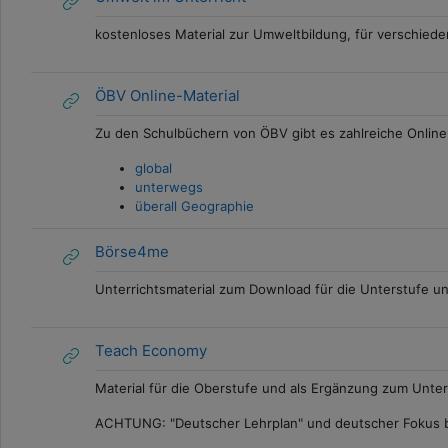
kostenloses Material zur Umweltbildung, für verschieden
ÖBV Online-Material
Zu den Schulbüchern von ÖBV gibt es zahlreiche Online-
global
unterwegs
überall Geographie
Börse4me
Unterrichtsmaterial zum Download für die Unterstufe u
Teach Economy
Material für die Oberstufe und als Ergänzung zum Unt
ACHTUNG: "Deutscher Lehrplan" und deutscher Fokus be