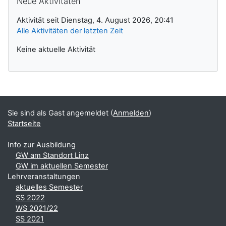
Neue Aktivitäten
Aktivität seit Dienstag, 4. August 2026, 20:41
Alle Aktivitäten der letzten Zeit
Keine aktuelle Aktivität
Ergänzungsblöcke
Sie sind als Gast angemeldet (
Anmelden
)
Startseite
Info zur Ausbildung
GW am Standort Linz
GW im aktuellen Semester
Lehrveranstaltungen
aktuelles Semester
SS 2022
WS 2021/22
SS 2021