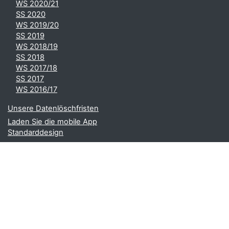
WS 2020/21
SS 2020
WS 2019/20
SS 2019
WS 2018/19
SS 2018
WS 2017/18
SS 2017
WS 2016/17
Unsere Datenlöschfristen
Laden Sie die mobile App
Standarddesign