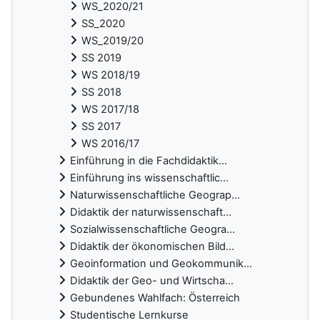
WS_2020/21
SS_2020
WS_2019/20
SS 2019
WS 2018/19
SS 2018
WS 2017/18
SS 2017
WS 2016/17
Einführung in die Fachdidaktik...
Einführung ins wissenschaftlic...
Naturwissenschaftliche Geograp...
Didaktik der naturwissenschaft...
Sozialwissenschaftliche Geogra...
Didaktik der ökonomischen Bild...
Geoinformation und Geokommunik...
Didaktik der Geo- und Wirtscha...
Gebundenes Wahlfach: Österreich
Studentische Lernkurse