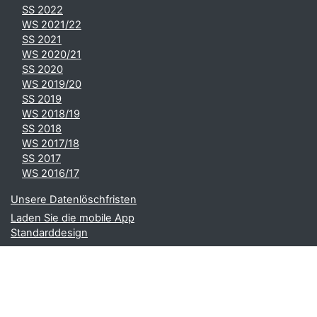
SS 2022
WS 2021/22
SS 2021
WS 2020/21
SS 2020
WS 2019/20
SS 2019
WS 2018/19
SS 2018
WS 2017/18
SS 2017
WS 2016/17
Unsere Datenlöschfristen
Laden Sie die mobile App
Standarddesign