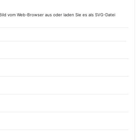
 Bild vom Web-Browser aus oder laden Sie es als SVG-Datei